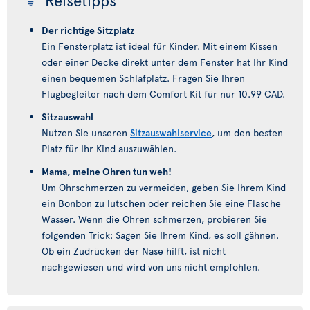
Reisetipps
Der richtige Sitzplatz
Ein Fensterplatz ist ideal für Kinder. Mit einem Kissen
oder einer Decke direkt unter dem Fenster hat Ihr Kind
einen bequemen Schlafplatz. Fragen Sie Ihren
Flugbegleiter nach dem Comfort Kit für nur 10.99 CAD.
Sitzauswahl
Nutzen Sie unseren
Sitzauswahlservice
, um den besten
Platz für Ihr Kind auszuwählen.
Mama, meine Ohren tun weh!
Um Ohrschmerzen zu vermeiden, geben Sie Ihrem Kind
ein Bonbon zu lutschen oder reichen Sie eine Flasche
Wasser. Wenn die Ohren schmerzen, probieren Sie
folgenden Trick: Sagen Sie Ihrem Kind, es soll gähnen.
Ob ein Zudrücken der Nase hilft, ist nicht
nachgewiesen und wird von uns nicht empfohlen.