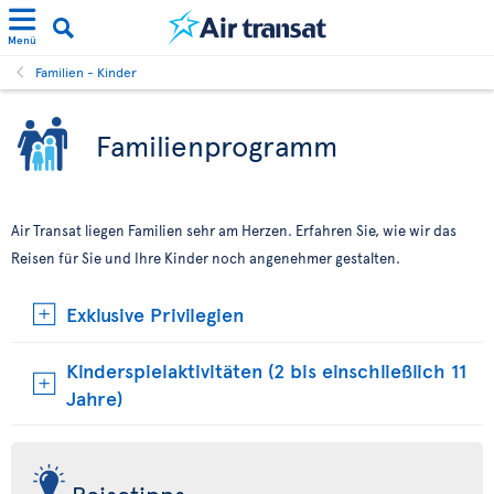
Menü
Familien - Kinder
Familienprogramm
Air Transat liegen Familien sehr am Herzen. Erfahren Sie, wie wir das
Reisen für Sie und Ihre Kinder noch angenehmer gestalten.
Exklusive Privilegien
Kinderspielaktivitäten (2 bis einschließlich 11
Jahre)