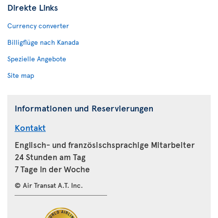
Direkte Links
Currency converter
Billigflüge nach Kanada
Spezielle Angebote
Site map
Informationen und Reservierungen
Kontakt
Englisch- und französischsprachige Mitarbeiter
24 Stunden am Tag
7 Tage in der Woche
© Air Transat A.T. Inc.