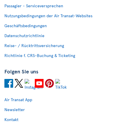
Passagier - Serviceversprechen
Nutzungsbedingungen der Air Transat-Websites
Geschäftsbedingungen
Datenschutzrichtlinie
Reise- / Rücktrittsversicherung
Richtlinie f. CRS-Buchung & Ticketing
Folgen Sie uns
Air Transat App
Newsletter
Kontakt