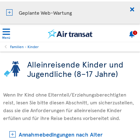
Geplante Web-Wartung
1
Menü
Familien - Kinder
Alleinreisende Kinder und
Jugendliche (8–17 Jahre)
Wenn Ihr Kind ohne Elternteil/Erziehungsberechtigten
reist, lesen Sie bitte diesen Abschnitt, um sicherzustellen,
dass sie die Anforderungen für alleinreisende Kinder
erfüllen und für ihre Reise bestens vorbereitet sind.
Annahmebedingungen nach Alter