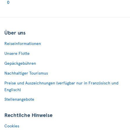
0
Über uns
Reiseinformationen
Unsere Flotte
Gepäckgebühren
Nachhaltiger Tourismus
Preise und Auszeichnungen (verfügbar nur in Französisch und
Englisch)
Stellenangebote
Rechtliche Hinweise
Cookies