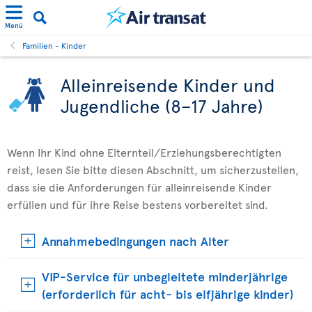
Menü
Familien - Kinder
Alleinreisende Kinder und
Jugendliche (8–17 Jahre)
Wenn Ihr Kind ohne Elternteil/Erziehungsberechtigten
reist, lesen Sie bitte diesen Abschnitt, um sicherzustellen,
dass sie die Anforderungen für alleinreisende Kinder
erfüllen und für ihre Reise bestens vorbereitet sind.
Annahmebedingungen nach Alter
VIP-Service für unbegleitete minderjährige
(erforderlich für acht- bis elfjährige kinder)