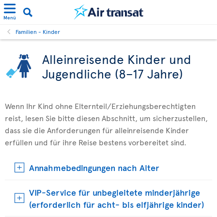
Menü
Familien - Kinder
Alleinreisende Kinder und
Jugendliche (8–17 Jahre)
Wenn Ihr Kind ohne Elternteil/Erziehungsberechtigten
reist, lesen Sie bitte diesen Abschnitt, um sicherzustellen,
dass sie die Anforderungen für alleinreisende Kinder
erfüllen und für ihre Reise bestens vorbereitet sind.
Annahmebedingungen nach Alter
VIP-Service für unbegleitete minderjährige
(erforderlich für acht- bis elfjährige kinder)