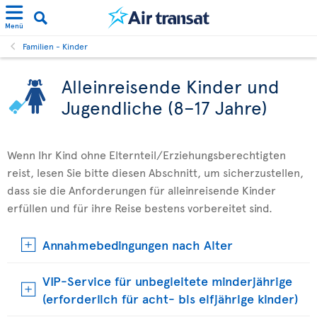
Menü
Familien - Kinder
Alleinreisende Kinder und
Jugendliche (8–17 Jahre)
Wenn Ihr Kind ohne Elternteil/Erziehungsberechtigten
reist, lesen Sie bitte diesen Abschnitt, um sicherzustellen,
dass sie die Anforderungen für alleinreisende Kinder
erfüllen und für ihre Reise bestens vorbereitet sind.
Annahmebedingungen nach Alter
VIP-Service für unbegleitete minderjährige
(erforderlich für acht- bis elfjährige kinder)