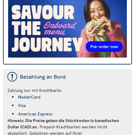
ü
Bezahlung an Bord
Zahlung nur mit Kreditkarte:
MasterCard
Visa
American Express
Hinweis: Die Preise geben die Stückkosten in kanadischen
Dollar (CAD) an.
Prepaid-Kreditkarten werden nicht
akzeptiert. Gebühren werden auf Ihrer