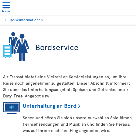
Menü
Reiseinformationen
Bordservice
Air Transat bietet eine Vielzahl an Serviceleistungen an, um Ihre
Reise noch angenehmer zu gestalten. Dieser Abschnitt informiert
Sie über das Unterhaltungsangebot, Speisen und Getränke, unser
Duty-Free-Angebot usw.
Unterhaltung an Bord
Sehen und hören Sie sich unsere Auswahl an Spielfilmen,
Fernsehsendungen und Musik an und finden Sie heraus,
was auf Ihrem nächsten Flug angeboten wird.