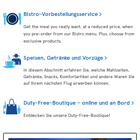
Bistro-Vorbestellungsservice
Get the meal you really want, at a reduced price, when
you pre-order from our Bistro menu. Plus, choose from
exclusive products.
Speisen, Getränke und Vorzüge
In diesem Abschnitt erfahren Sie, welche Mahlzeiten,
Getränke, Snacks, Komfortartikel und andere Waren Sie
auf Ihrem nächsten Flug erwerben können.
Duty-Free-Boutique – online und an Bord
Entdecken Sie unsere Duty-Free-Boutique!