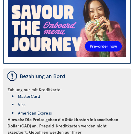
ü
Bezahlung an Bord
Zahlung nur mit Kreditkarte:
MasterCard
Visa
American Express
Hinweis: Die Preise geben die Stückkosten in kanadischen
Dollar (CAD) an.
Prepaid-Kreditkarten werden nicht
akzeptiert. Gebühren werden auf Ihrer