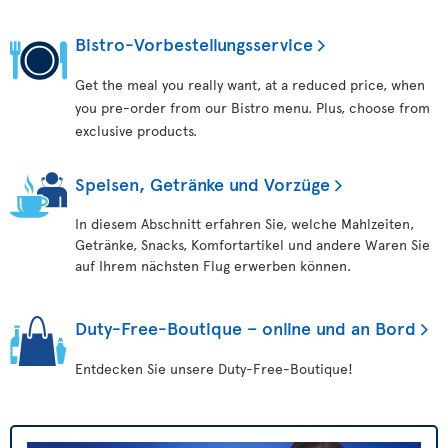
Bistro-Vorbestellungsservice
Get the meal you really want, at a reduced price, when
you pre-order from our Bistro menu. Plus, choose from
exclusive products.
Speisen, Getränke und Vorzüge
In diesem Abschnitt erfahren Sie, welche Mahlzeiten,
Getränke, Snacks, Komfortartikel und andere Waren Sie
auf Ihrem nächsten Flug erwerben können.
Duty-Free-Boutique – online und an Bord
Entdecken Sie unsere Duty-Free-Boutique!