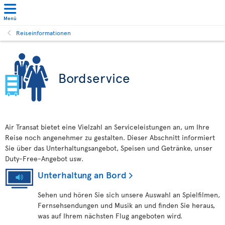
Menü
Reiseinformationen
Bordservice
Air Transat bietet eine Vielzahl an Serviceleistungen an, um Ihre
Reise noch angenehmer zu gestalten. Dieser Abschnitt informiert
Sie über das Unterhaltungsangebot, Speisen und Getränke, unser
Duty-Free-Angebot usw.
Unterhaltung an Bord
Sehen und hören Sie sich unsere Auswahl an Spielfilmen,
Fernsehsendungen und Musik an und finden Sie heraus,
was auf Ihrem nächsten Flug angeboten wird.