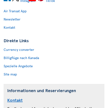
Air Transat App
Newsletter
Kontakt
Direkte Links
Currency converter
Billigflüge nach Kanada
Spezielle Angebote
Site map
Informationen und Reservierungen
Kontakt