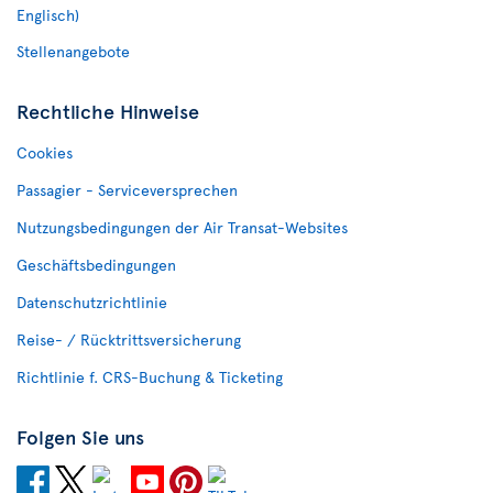
Englisch)
Stellenangebote
Rechtliche Hinweise
Cookies
Passagier - Serviceversprechen
Nutzungsbedingungen der Air Transat-Websites
Geschäftsbedingungen
Datenschutzrichtlinie
Reise- / Rücktrittsversicherung
Richtlinie f. CRS-Buchung & Ticketing
Folgen Sie uns