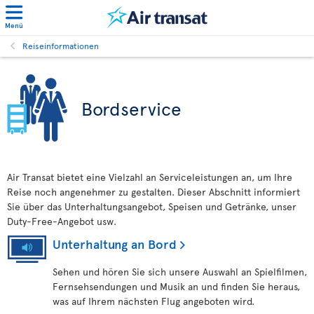
Menü
Reiseinformationen
Bordservice
Air Transat bietet eine Vielzahl an Serviceleistungen an, um Ihre
Reise noch angenehmer zu gestalten. Dieser Abschnitt informiert
Sie über das Unterhaltungsangebot, Speisen und Getränke, unser
Duty-Free-Angebot usw.
Unterhaltung an Bord
Sehen und hören Sie sich unsere Auswahl an Spielfilmen,
Fernsehsendungen und Musik an und finden Sie heraus,
was auf Ihrem nächsten Flug angeboten wird.