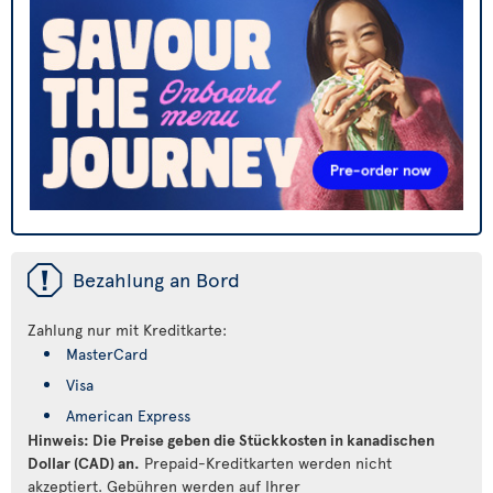
ü
Bezahlung an Bord
Zahlung nur mit Kreditkarte:
MasterCard
Visa
American Express
Hinweis: Die Preise geben die Stückkosten in kanadischen
Dollar (CAD) an.
Prepaid-Kreditkarten werden nicht
akzeptiert. Gebühren werden auf Ihrer