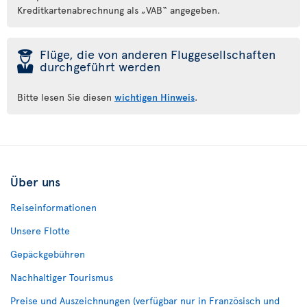
Kreditkartenabrechnung als „VAB“ angegeben.
þ
Flüge, die von anderen Fluggesellschaften
durchgeführt werden
Bitte lesen Sie diesen
wichtigen Hinweis
.
Über uns
Reiseinformationen
Unsere Flotte
Gepäckgebühren
Nachhaltiger Tourismus
Preise und Auszeichnungen (verfügbar nur in Französisch und