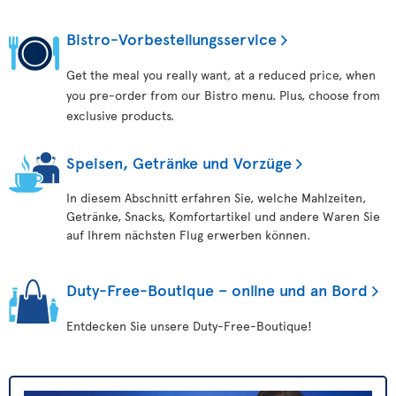
Bistro-Vorbestellungsservice
Get the meal you really want, at a reduced price, when
you pre-order from our Bistro menu. Plus, choose from
exclusive products.
Speisen, Getränke und Vorzüge
In diesem Abschnitt erfahren Sie, welche Mahlzeiten,
Getränke, Snacks, Komfortartikel und andere Waren Sie
auf Ihrem nächsten Flug erwerben können.
Duty-Free-Boutique – online und an Bord
Entdecken Sie unsere Duty-Free-Boutique!