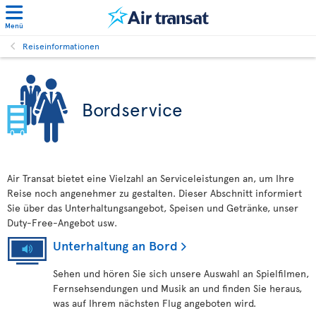
Menü
Reiseinformationen
Bordservice
Air Transat bietet eine Vielzahl an Serviceleistungen an, um Ihre
Reise noch angenehmer zu gestalten. Dieser Abschnitt informiert
Sie über das Unterhaltungsangebot, Speisen und Getränke, unser
Duty-Free-Angebot usw.
Unterhaltung an Bord
Sehen und hören Sie sich unsere Auswahl an Spielfilmen,
Fernsehsendungen und Musik an und finden Sie heraus,
was auf Ihrem nächsten Flug angeboten wird.