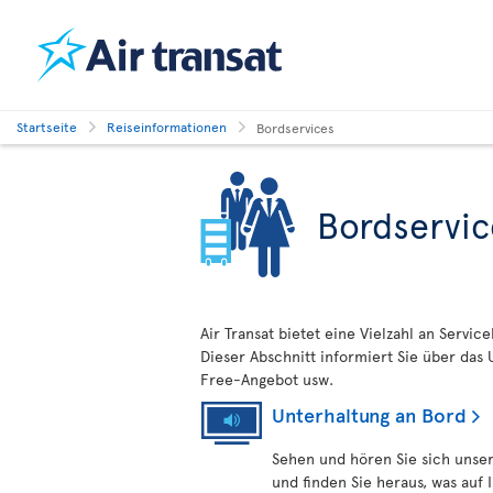
Startseite
Reiseinformationen
Bordservices
Bordservic
Air Transat bietet eine Vielzahl an Servi
Dieser Abschnitt informiert Sie über das
Free-Angebot usw.
Unterhaltung an Bord
Sehen und hören Sie sich unse
und finden Sie heraus, was auf