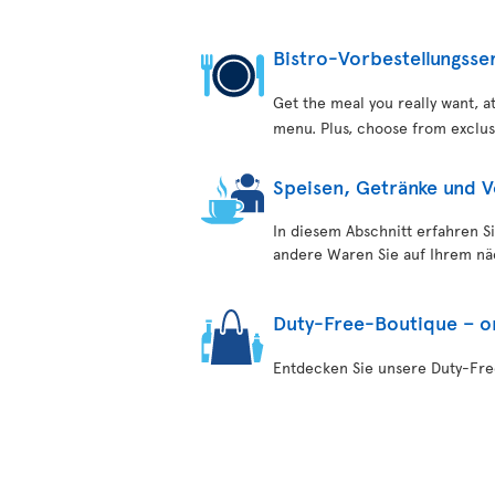
Bistro-Vorbestellungsse
Get the meal you really want, 
menu. Plus, choose from exclus
Speisen, Getränke und 
In diesem Abschnitt erfahren S
andere Waren Sie auf Ihrem n
Duty-Free-Boutique – o
Entdecken Sie unsere Duty-Fr