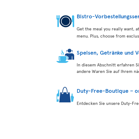
Bistro-Vorbestellungsse
Get the meal you really want, 
menu. Plus, choose from exclus
Speisen, Getränke und 
In diesem Abschnitt erfahren S
andere Waren Sie auf Ihrem n
Duty-Free-Boutique – o
Entdecken Sie unsere Duty-Fr