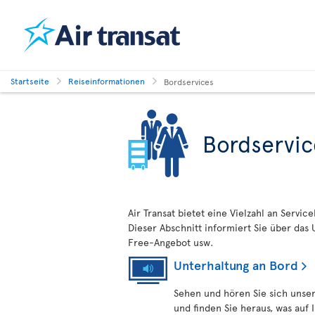
Startseite
Reiseinformationen
Bordservices
Bordservic
Air Transat bietet eine Vielzahl an Servi
Dieser Abschnitt informiert Sie über das
Free-Angebot usw.
Unterhaltung an Bord
Sehen und hören Sie sich unse
und finden Sie heraus, was auf