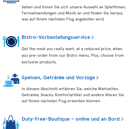
Sehen und hören Sie sich unsere Auswahl an Spielfilmen,
Fernsehsendungen und Musik an und finden Sie heraus,
was auf Ihrem nächsten Flug angeboten wird.
Bistro-Vorbestellungsservice
Get the meal you really want, at a reduced price, when
you pre-order from our Bistro menu. Plus, choose from
exclusive products.
Speisen, Getränke und Vorzüge
In diesem Abschnitt erfahren Sie, welche Mahlzeiten,
Getränke, Snacks, Komfortartikel und andere Waren Sie
auf Ihrem nächsten Flug erwerben können.
Duty-Free-Boutique – online und an Bord