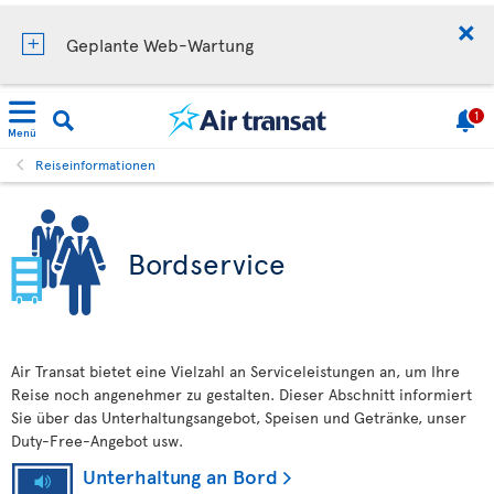
Geplante Web-Wartung
1
Menü
Reiseinformationen
Bordservice
Air Transat bietet eine Vielzahl an Serviceleistungen an, um Ihre
Reise noch angenehmer zu gestalten. Dieser Abschnitt informiert
Sie über das Unterhaltungsangebot, Speisen und Getränke, unser
Duty-Free-Angebot usw.
Unterhaltung an Bord