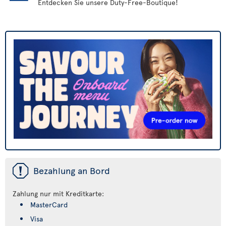
Entdecken Sie unsere Duty-Free-Boutique!
ü
Bezahlung an Bord
Zahlung nur mit Kreditkarte:
MasterCard
Visa