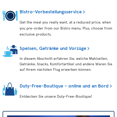
Bistro-Vorbestellungsservice
Get the meal you really want, at a reduced price, when
you pre-order from our Bistro menu. Plus, choose from
exclusive products.
Speisen, Getränke und Vorzüge
In diesem Abschnitt erfahren Sie, welche Mahlzeiten,
Getränke, Snacks, Komfortartikel und andere Waren Sie
auf Ihrem nächsten Flug erwerben können.
Duty-Free-Boutique – online und an Bord
Entdecken Sie unsere Duty-Free-Boutique!