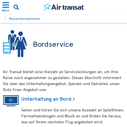
Menü
Reiseinformationen
Bordservice
Air Transat bietet eine Vielzahl an Serviceleistungen an, um Ihre
Reise noch angenehmer zu gestalten. Dieser Abschnitt informiert
Sie über das Unterhaltungsangebot, Speisen und Getränke, unser
Duty-Free-Angebot usw.
Unterhaltung an Bord
Sehen und hören Sie sich unsere Auswahl an Spielfilmen,
Fernsehsendungen und Musik an und finden Sie heraus,
was auf Ihrem nächsten Flug angeboten wird.