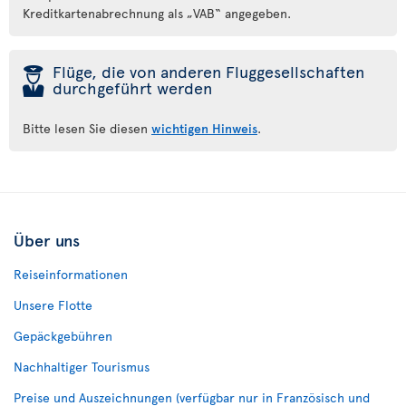
Kreditkartenabrechnung als „VAB“ angegeben.
þ
Flüge, die von anderen Fluggesellschaften
durchgeführt werden
Bitte lesen Sie diesen
wichtigen Hinweis
.
Über uns
Reiseinformationen
Unsere Flotte
Gepäckgebühren
Nachhaltiger Tourismus
Preise und Auszeichnungen (verfügbar nur in Französisch und