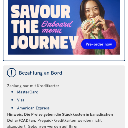
ü
Bezahlung an Bord
Zahlung nur mit Kreditkarte:
MasterCard
Visa
American Express
Hinweis: Die Preise geben die Stückkosten in kanadischen
Dollar (CAD) an.
Prepaid-Kreditkarten werden nicht
akzeptiert. Gebühren werden auf Ihrer