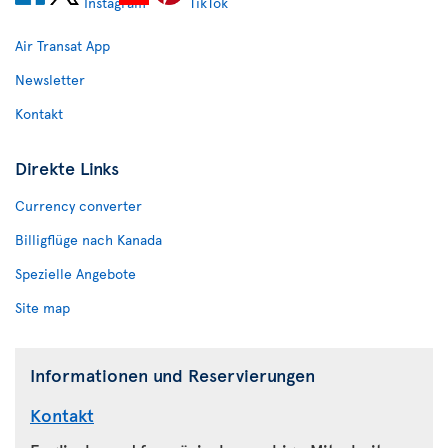
Air Transat App
Newsletter
Kontakt
Direkte Links
Currency converter
Billigflüge nach Kanada
Spezielle Angebote
Site map
Informationen und Reservierungen
Kontakt