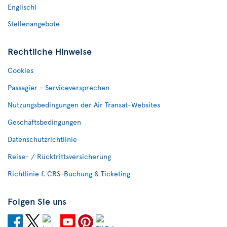
Englisch)
Stellenangebote
Rechtliche Hinweise
Cookies
Passagier - Serviceversprechen
Nutzungsbedingungen der Air Transat-Websites
Geschäftsbedingungen
Datenschutzrichtlinie
Reise- / Rücktrittsversicherung
Richtlinie f. CRS-Buchung & Ticketing
Folgen Sie uns