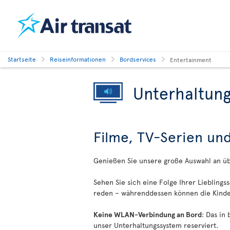
Startseite
Reiseinformationen
Bordservices
Entertainment
Unterhaltung
Filme, TV-Serien un
Genießen Sie unsere große Auswahl an ü
Sehen Sie sich eine Folge Ihrer Lieblings
reden – währenddessen können die Kinder
Keine WLAN-Verbindung an Bord
: Das in
unser Unterhaltungssystem reserviert.