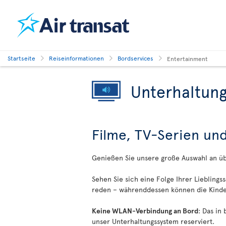
Startseite
Reiseinformationen
Bordservices
Entertainment
Unterhaltung
Filme, TV-Serien un
Genießen Sie unsere große Auswahl an ü
Sehen Sie sich eine Folge Ihrer Lieblings
reden – währenddessen können die Kinder
Keine WLAN-Verbindung an Bord
: Das in
unser Unterhaltungssystem reserviert.