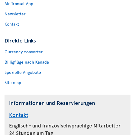
Air Transat App
Newsletter
Kontakt
Direkte Links
Currency converter
Billigflüge nach Kanada
Spezielle Angebote
Site map
Informationen und Reservierungen
Kontakt
Englisch- und französischsprachige Mitarbeiter
24 Stunden am Tag