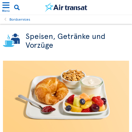
Menü
Bordservices
Speisen, Getränke und
Vorzüge