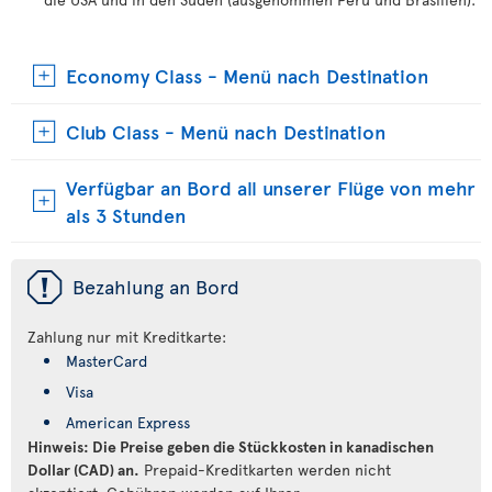
Economy Class - Menü nach Destination
Club Class - Menü nach Destination
Verfügbar an Bord all unserer Flüge von mehr
als 3 Stunden
ü
Bezahlung an Bord
Zahlung nur mit Kreditkarte:
MasterCard
Visa
American Express
Hinweis: Die Preise geben die Stückkosten in kanadischen
Dollar (CAD) an.
Prepaid-Kreditkarten werden nicht