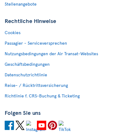
Stellenangebote
Rechtliche Hinweise
Cookies
Passagier - Serviceversprechen
Nutzungsbedingungen der Air Transat-Websites
Geschäftsbedingungen
Datenschutzrichtlinie
Reise- / Rücktrittsversicherung
Richtlinie f. CRS-Buchung & Ticketing
Folgen Sie uns