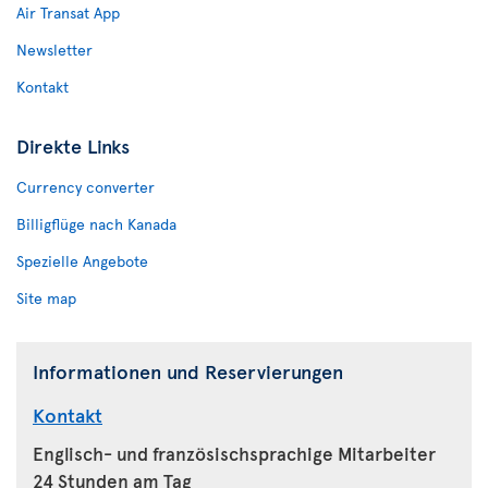
Air Transat App
Newsletter
Kontakt
Direkte Links
Currency converter
Billigflüge nach Kanada
Spezielle Angebote
Site map
Informationen und Reservierungen
Kontakt
Englisch- und französischsprachige Mitarbeiter
24 Stunden am Tag