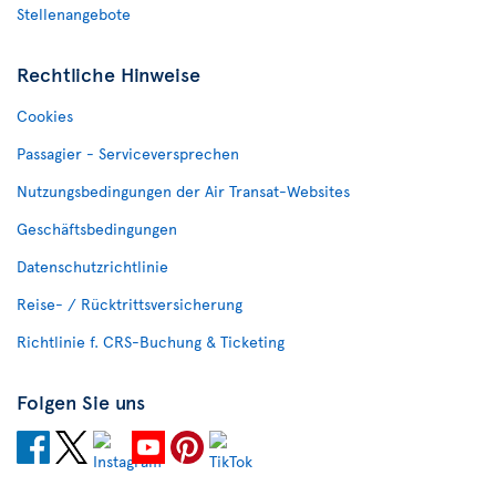
Stellenangebote
Rechtliche Hinweise
Cookies
Passagier - Serviceversprechen
Nutzungsbedingungen der Air Transat-Websites
Geschäftsbedingungen
Datenschutzrichtlinie
Reise- / Rücktrittsversicherung
Richtlinie f. CRS-Buchung & Ticketing
Folgen Sie uns