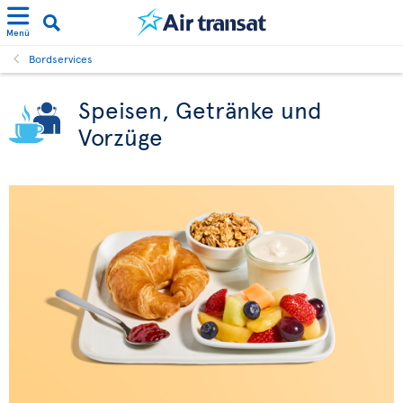
Menü
Bordservices
Speisen, Getränke und
Vorzüge