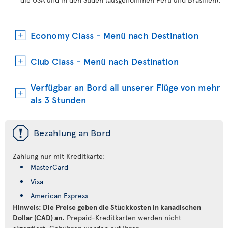
Economy Class - Menü nach Destination
Club Class - Menü nach Destination
Verfügbar an Bord all unserer Flüge von mehr
als 3 Stunden
ü
Bezahlung an Bord
Zahlung nur mit Kreditkarte:
MasterCard
Visa
American Express
Hinweis: Die Preise geben die Stückkosten in kanadischen
Dollar (CAD) an.
Prepaid-Kreditkarten werden nicht