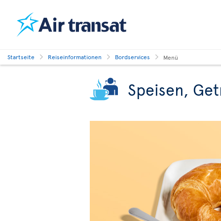
Startseite
Reiseinformationen
Bordservices
Menü
Speisen, Get