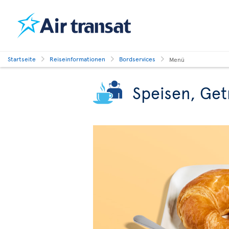
Startseite
Reiseinformationen
Bordservices
Menü
Speisen, Get