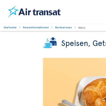
Startseite
Reiseinformationen
Bordservices
Menü
Speisen, Get