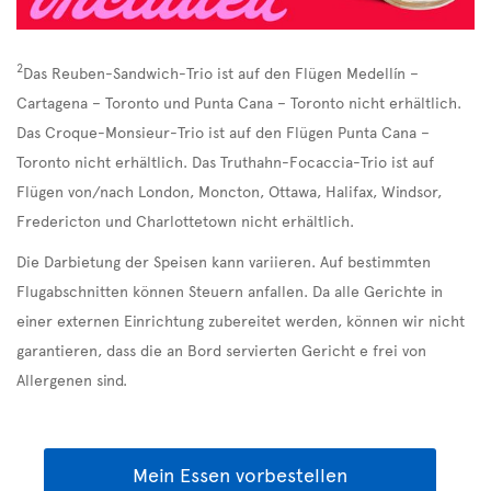
2
Das Reuben-Sandwich-Trio ist auf den Flügen Medellín –
Cartagena – Toronto und Punta Cana – Toronto nicht erhältlich.
Das Croque-Monsieur-Trio ist auf den Flügen Punta Cana –
Toronto nicht erhältlich. Das Truthahn-Focaccia-Trio ist auf
Flügen von/nach London, Moncton, Ottawa, Halifax, Windsor,
Fredericton und Charlottetown nicht erhältlich.
Die Darbietung der Speisen kann variieren. Auf bestimmten
Flugabschnitten können Steuern anfallen. Da alle Gerichte in
einer externen Einrichtung zubereitet werden, können wir nicht
garantieren, dass die an Bord servierten Gericht e frei von
Allergenen sind.
Mein Essen vorbestellen