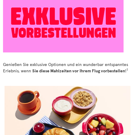
Genießen Sie exklusive Optionen und ein wunderbar entspanntes
1
Erlebnis, wenn
Sie diese Mahlzeiten vor Ihrem Flug vorbestellen
!