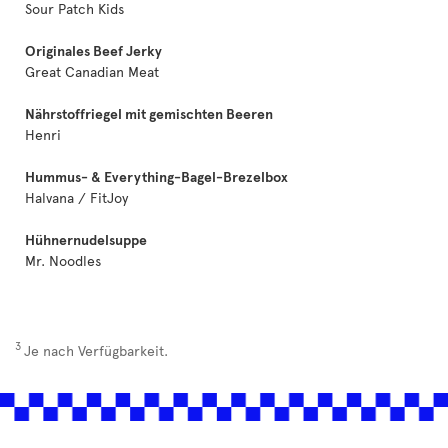
Sour Patch Kids
Originales Beef Jerky
Great Canadian Meat
Nährstoffriegel mit gemischten Beeren
Henri
Hummus- & Everything-Bagel-Brezelbox
Halvana / FitJoy
Hühnernudelsuppe
Mr. Noodles
3
Je nach Verfügbarkeit.