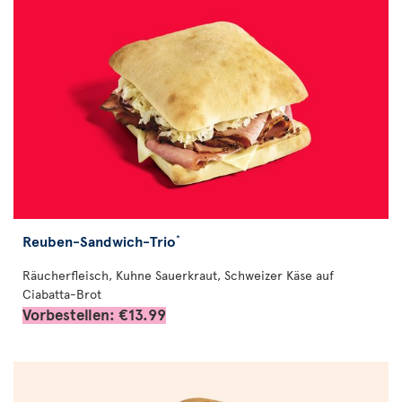
Reuben-Sandwich-Trio
*
Räucherfleisch, Kuhne Sauerkraut, Schweizer Käse auf
Ciabatta-Brot
Vorbestellen: €13.99