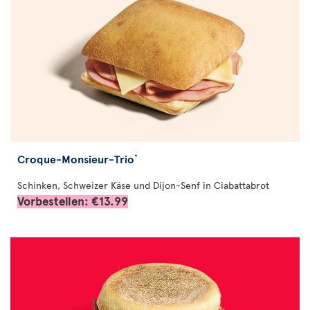
Croque-Monsieur-Trio
*
Schinken, Schweizer Käse und Dijon-Senf in Ciabattabrot
Vorbestellen: €13.99