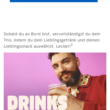
Sobald du an Bord bist, vervollständigst du dein
Trio, indem du dein Lieblingsgetränk und deinen
3
Lieblingssnack auswählst. Lecker!