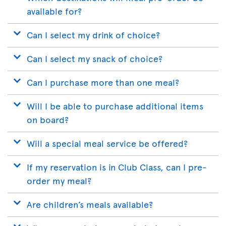
available for?
Can I select my drink of choice?
Can I select my snack of choice?
Can I purchase more than one meal?
Will I be able to purchase additional items
on board?
Will a special meal service be offered?
If my reservation is in Club Class, can I pre-
order my meal?
Are children’s meals available?