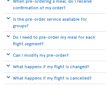
When pre-ordering a meal, do I receive
confirmation of my order?
Is the pre-order service available for
groups?
Do I need to pre-order my meal for each
flight segment?
Can I modify my pre-order?
What happens if my flight is changed?
What happens if my flight is cancelled?