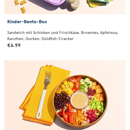
Kinder-Bento-Box
Sandwich mit Schinken und Frischkäse, Brownies, Apfelmus,
Karotten, Gurken, Goldfish-Cracker
€6.99