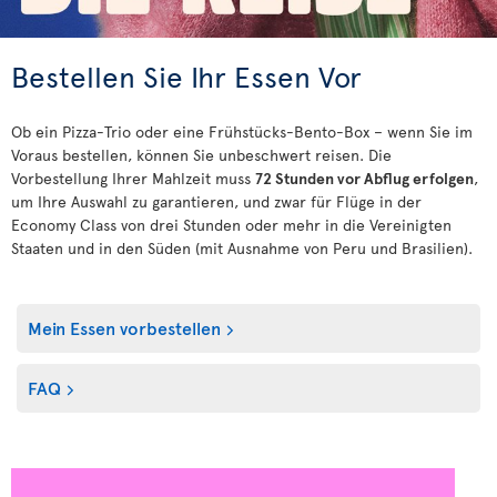
Bestellen Sie Ihr Essen Vor
Ob ein Pizza-Trio oder eine Frühstücks-Bento-Box – wenn Sie im
Voraus bestellen, können Sie unbeschwert reisen. Die
Vorbestellung Ihrer Mahlzeit muss
72 Stunden vor Abflug erfolgen
,
um Ihre Auswahl zu garantieren, und zwar für Flüge in der
Economy Class von drei Stunden oder mehr in die Vereinigten
Staaten und in den Süden (mit Ausnahme von Peru und Brasilien).
Mein Essen vorbestellen
FAQ