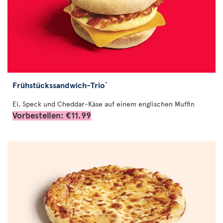
Frühstückssandwich-Trio
*
Ei, Speck und Cheddar-Käse auf einem englischen Muffin
Vorbestellen: €11.99