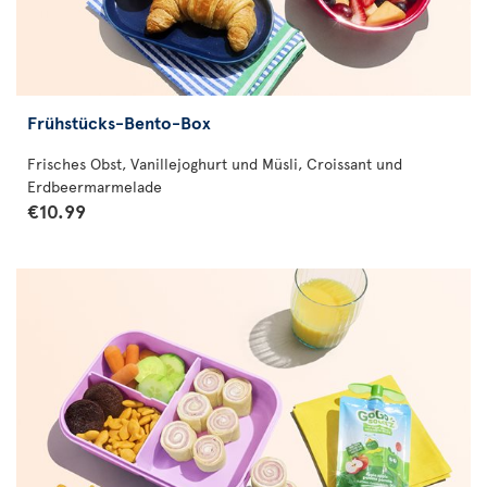
Frühstücks-Bento-Box
Frisches Obst, Vanillejoghurt und Müsli, Croissant und
Erdbeermarmelade
€10.99