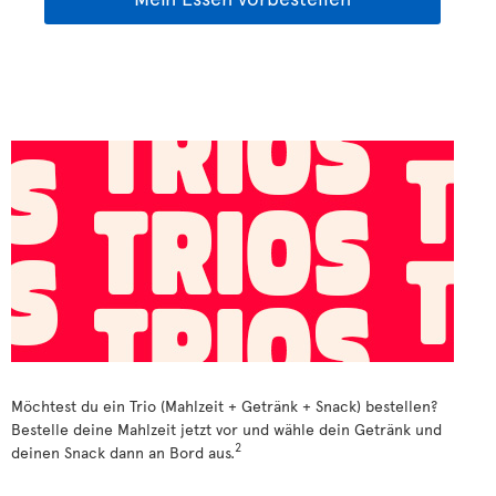
Möchtest du ein Trio (Mahlzeit + Getränk + Snack) bestellen?
Bestelle deine Mahlzeit jetzt vor und wähle dein Getränk und
2
deinen Snack dann an Bord aus.