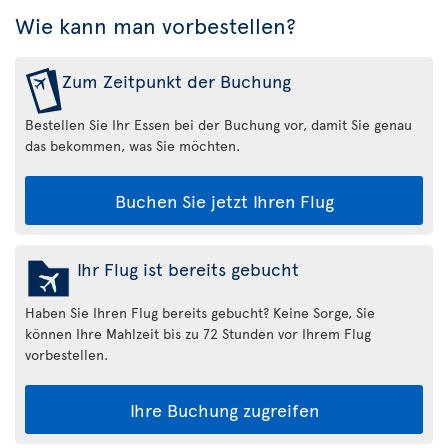
Wie kann man vorbestellen?
Zum Zeitpunkt der Buchung
Bestellen Sie Ihr Essen bei der Buchung vor, damit Sie genau
das bekommen, was Sie möchten.
Buchen Sie jetzt Ihren Flug
Ihr Flug ist bereits gebucht
Haben Sie Ihren Flug bereits gebucht? Keine Sorge, Sie
können Ihre Mahlzeit bis zu 72 Stunden vor Ihrem Flug
vorbestellen.
Ihre Buchung zugreifen