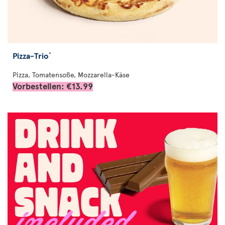
Pizza-Trio
*
Pizza, Tomatensoße, Mozzarella-Käse
Vorbestellen: €13.99