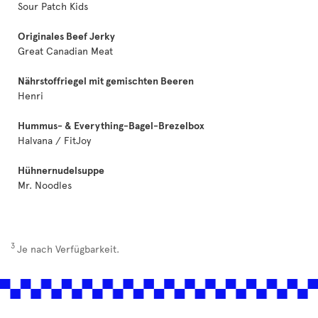
Sour Patch Kids
Originales Beef Jerky
Great Canadian Meat
Nährstoffriegel mit gemischten Beeren
Henri
Hummus- & Everything-Bagel-Brezelbox
Halvana / FitJoy
Hühnernudelsuppe
Mr. Noodles
3
Je nach Verfügbarkeit.