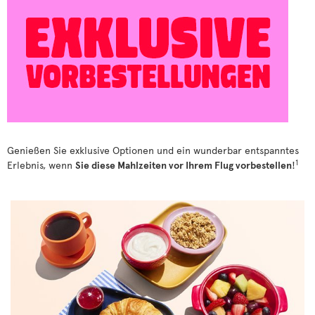
Genießen Sie exklusive Optionen und ein wunderbar entspanntes
1
Erlebnis, wenn
Sie diese Mahlzeiten vor Ihrem Flug vorbestellen
!