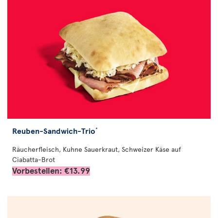
Reuben-Sandwich-Trio
*
Räucherfleisch, Kuhne Sauerkraut, Schweizer Käse auf
Ciabatta-Brot
Vorbestellen: €13.99