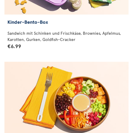
Kinder-Bento-Box
Sandwich mit Schinken und Frischkäse, Brownies, Apfelmus,
Karotten, Gurken, Goldfish-Cracker
€6.99