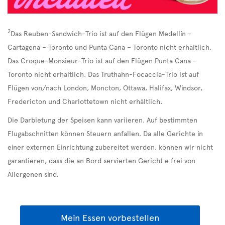
2
Das Reuben-Sandwich-Trio ist auf den Flügen Medellín –
Cartagena – Toronto und Punta Cana – Toronto nicht erhältlich.
Das Croque-Monsieur-Trio ist auf den Flügen Punta Cana –
Toronto nicht erhältlich. Das Truthahn-Focaccia-Trio ist auf
Flügen von/nach London, Moncton, Ottawa, Halifax, Windsor,
Fredericton und Charlottetown nicht erhältlich.
Die Darbietung der Speisen kann variieren. Auf bestimmten
Flugabschnitten können Steuern anfallen. Da alle Gerichte in
einer externen Einrichtung zubereitet werden, können wir nicht
garantieren, dass die an Bord servierten Gericht e frei von
Allergenen sind.
Mein Essen vorbestellen