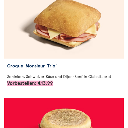
Croque-Monsieur-Trio
*
Schinken, Schweizer Käse und Dijon-Senf in Ciabattabrot
Vorbestellen: €13.99