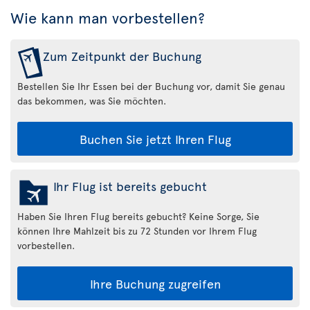
Wie kann man vorbestellen?
Zum Zeitpunkt der Buchung
Bestellen Sie Ihr Essen bei der Buchung vor, damit Sie genau
das bekommen, was Sie möchten.
Buchen Sie jetzt Ihren Flug
Ihr Flug ist bereits gebucht
Haben Sie Ihren Flug bereits gebucht? Keine Sorge, Sie
können Ihre Mahlzeit bis zu 72 Stunden vor Ihrem Flug
vorbestellen.
Ihre Buchung zugreifen