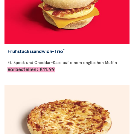
Frühstückssandwich-Trio
*
Ei, Speck und Cheddar-Käse auf einem englischen Muffin
Vorbestellen: €11.99