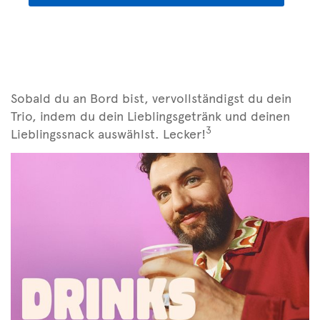
Sobald du an Bord bist, vervollständigst du dein
Trio, indem du dein Lieblingsgetränk und deinen
3
Lieblingssnack auswählst. Lecker!