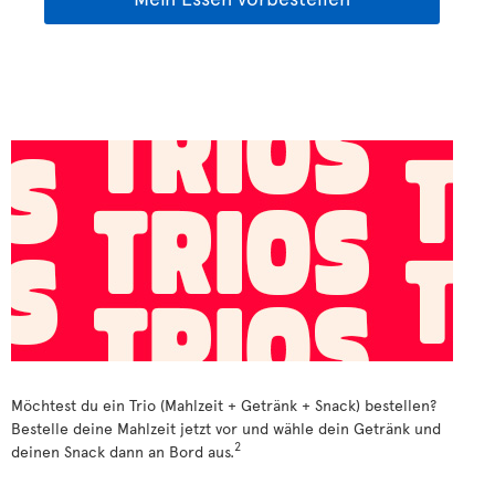
Möchtest du ein Trio (Mahlzeit + Getränk + Snack) bestellen?
Bestelle deine Mahlzeit jetzt vor und wähle dein Getränk und
2
deinen Snack dann an Bord aus.