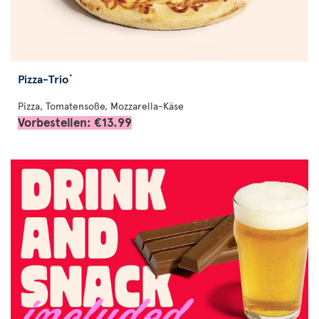
Pizza-Trio
*
Pizza, Tomatensoße, Mozzarella-Käse
Vorbestellen: €13.99