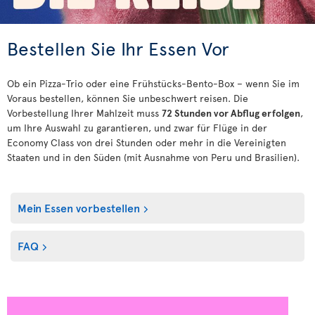
Bestellen Sie Ihr Essen Vor
Ob ein Pizza-Trio oder eine Frühstücks-Bento-Box – wenn Sie im
Voraus bestellen, können Sie unbeschwert reisen. Die
Vorbestellung Ihrer Mahlzeit muss
72 Stunden vor Abflug erfolgen
,
um Ihre Auswahl zu garantieren, und zwar für Flüge in der
Economy Class von drei Stunden oder mehr in die Vereinigten
Staaten und in den Süden (mit Ausnahme von Peru und Brasilien).
Mein Essen vorbestellen
FAQ