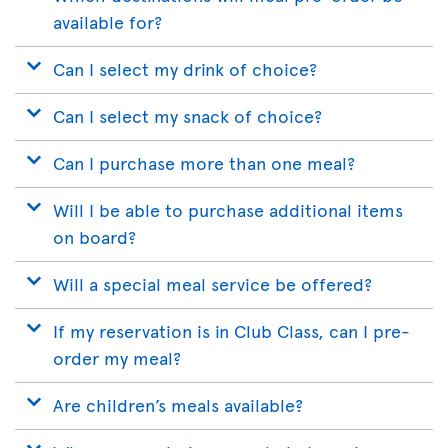
available for?
Can I select my drink of choice?
Can I select my snack of choice?
Can I purchase more than one meal?
Will I be able to purchase additional items
on board?
Will a special meal service be offered?
If my reservation is in Club Class, can I pre-
order my meal?
Are children’s meals available?