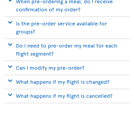
When pre-ordering a meal, do I receive
confirmation of my order?
Is the pre-order service available for
groups?
Do I need to pre-order my meal for each
flight segment?
Can I modify my pre-order?
What happens if my flight is changed?
What happens if my flight is cancelled?