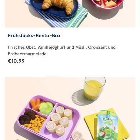
Frühstücks-Bento-Box
Frisches Obst, Vanillejoghurt und Müsli, Croissant und
Erdbeermarmelade
€10.99