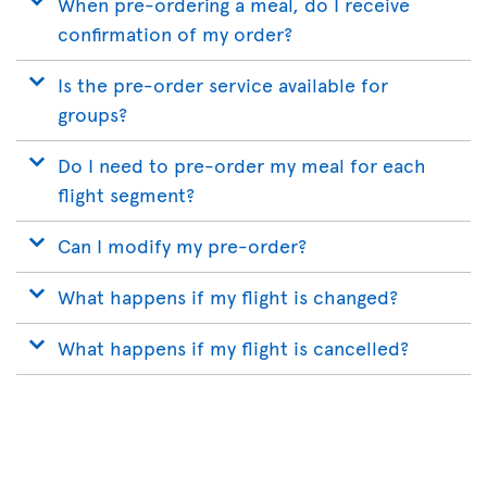
When pre-ordering a meal, do I receive
confirmation of my order?
Is the pre-order service available for
groups?
Do I need to pre-order my meal for each
flight segment?
Can I modify my pre-order?
What happens if my flight is changed?
What happens if my flight is cancelled?