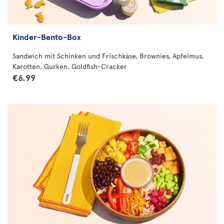
Kinder-Bento-Box
Sandwich mit Schinken und Frischkäse, Brownies, Apfelmus,
Karotten, Gurken, Goldfish-Cracker
€6.99