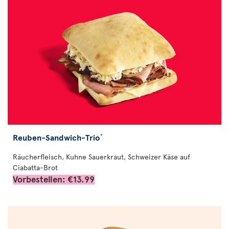
Reuben-Sandwich-Trio
*
Räucherfleisch, Kuhne Sauerkraut, Schweizer Käse auf
Ciabatta-Brot
Vorbestellen: €13.99