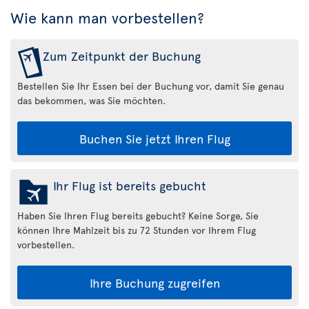
Wie kann man vorbestellen?
Zum Zeitpunkt der Buchung
Bestellen Sie Ihr Essen bei der Buchung vor, damit Sie genau
das bekommen, was Sie möchten.
Buchen Sie jetzt Ihren Flug
Ihr Flug ist bereits gebucht
Haben Sie Ihren Flug bereits gebucht? Keine Sorge, Sie
können Ihre Mahlzeit bis zu 72 Stunden vor Ihrem Flug
vorbestellen.
Ihre Buchung zugreifen