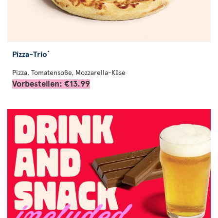
Pizza-Trio
*
Pizza, Tomatensoße, Mozzarella-Käse
Vorbestellen: €13.99