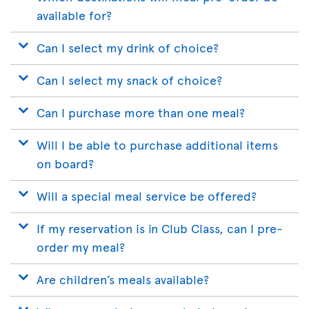
available for?
Can I select my drink of choice?
Can I select my snack of choice?
Can I purchase more than one meal?
Will I be able to purchase additional items
on board?
Will a special meal service be offered?
If my reservation is in Club Class, can I pre-
order my meal?
Are children’s meals available?