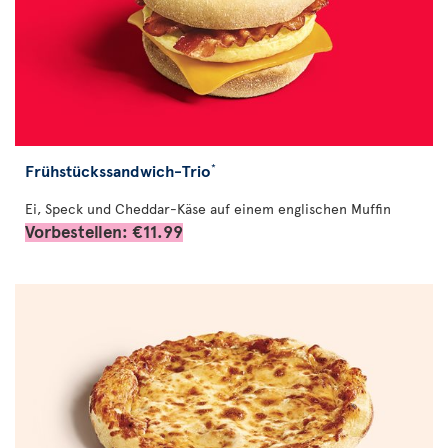
Frühstückssandwich-Trio
*
Ei, Speck und Cheddar-Käse auf einem englischen Muffin
Vorbestellen: €11.99