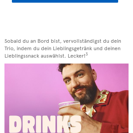
Sobald du an Bord bist, vervollständigst du dein
Trio, indem du dein Lieblingsgetränk und deinen
3
Lieblingssnack auswählst. Lecker!