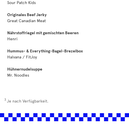
Sour Patch Kids
Originales Beef Jerky
Great Canadian Meat
Nährstoffriegel mit gemischten Beeren
Henri
Hummus- & Everything-Bagel-Brezelbox
Halvana / FitJoy
Hühnernudelsuppe
Mr. Noodles
3
Je nach Verfügbarkeit.