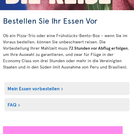
Bestellen Sie Ihr Essen Vor
Ob ein Pizza-Trio oder eine Frühstücks-Bento-Box – wenn Sie im
Voraus bestellen, können Sie unbeschwert reisen. Die
Vorbestellung Ihrer Mahlzeit muss
72 Stunden vor Abflug erfolgen
,
um Ihre Auswahl zu garantieren, und zwar für Flüge in der
Economy Class von drei Stunden oder mehr in die Vereinigten
Staaten und in den Süden (mit Ausnahme von Peru und Brasilien).
Mein Essen vorbestellen
FAQ