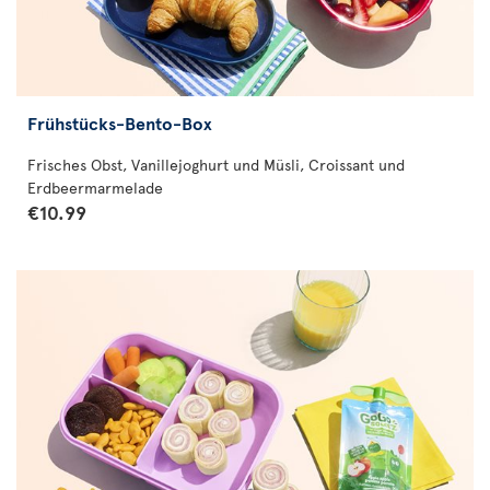
Frühstücks-Bento-Box
Frisches Obst, Vanillejoghurt und Müsli, Croissant und
Erdbeermarmelade
€10.99