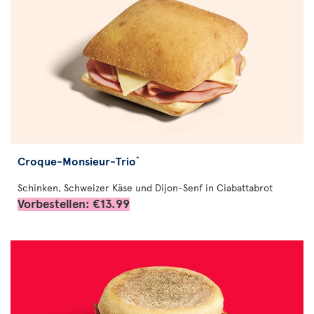
Croque-Monsieur-Trio
*
Schinken, Schweizer Käse und Dijon-Senf in Ciabattabrot
Vorbestellen: €13.99