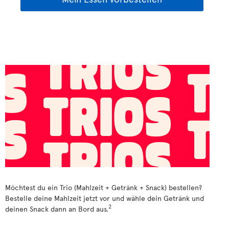
Möchtest du ein Trio (Mahlzeit + Getränk + Snack) bestellen?
Bestelle deine Mahlzeit jetzt vor und wähle dein Getränk und
2
deinen Snack dann an Bord aus.