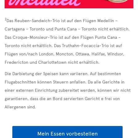
2
Das Reuben-Sandwich-Trio ist auf den Flügen Medellín –
Cartagena – Toronto und Punta Cana – Toronto nicht erhältlich.
Das Croque-Monsieur-Trio ist auf den Flügen Punta Cana –
Toronto nicht erhältlich. Das Truthahn-Focaccia-Trio ist auf
Flügen von/nach London, Moncton, Ottawa, Halifax, Windsor,
Fredericton und Charlottetown nicht erhältlich.
Die Darbietung der Speisen kann variieren. Auf bestimmten
Flugabschnitten können Steuern anfallen. Da alle Gerichte in
einer externen Einrichtung zubereitet werden, können wir nicht
garantieren, dass die an Bord servierten Gericht e frei von
Allergenen sind.
Mein Essen vorbestellen