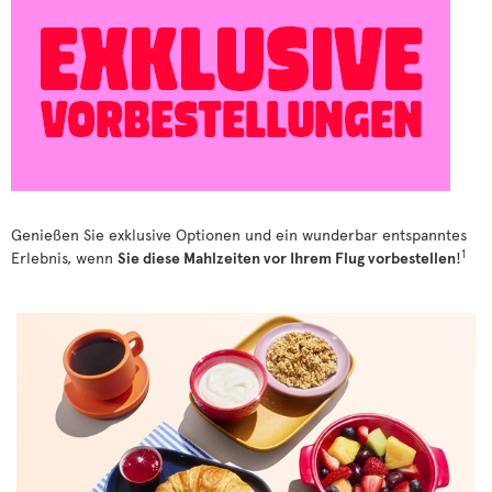
Genießen Sie exklusive Optionen und ein wunderbar entspanntes
1
Erlebnis, wenn
Sie diese Mahlzeiten vor Ihrem Flug vorbestellen
!