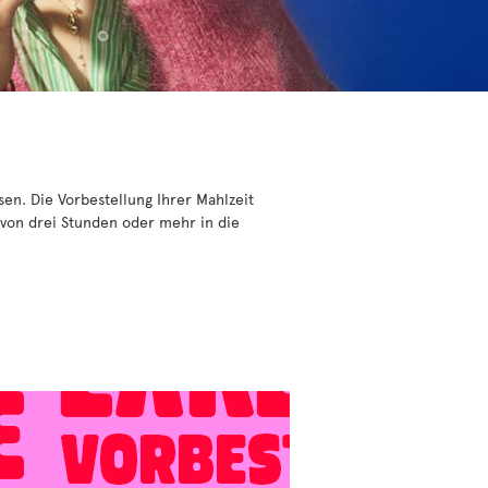
en. Die Vorbestellung Ihrer Mahlzeit
 von drei Stunden oder mehr in die