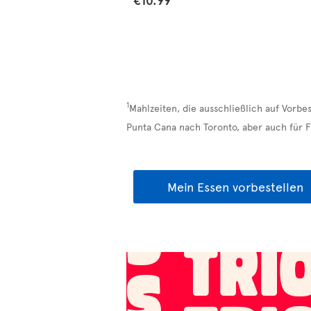
1
Mahlzeiten, die ausschließlich auf Vorbe
Punta Cana nach Toronto, aber auch für 
Mein Essen vorbestellen