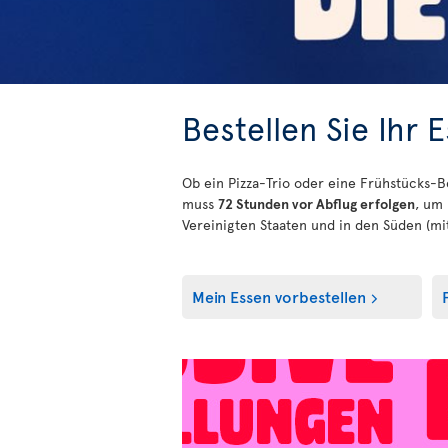
Bestellen Sie Ihr 
Ob ein Pizza-Trio oder eine Frühstücks-B
muss
72 Stunden vor Abflug erfolgen
, um 
Vereinigten Staaten und in den Süden (mi
Mein Essen vorbestellen