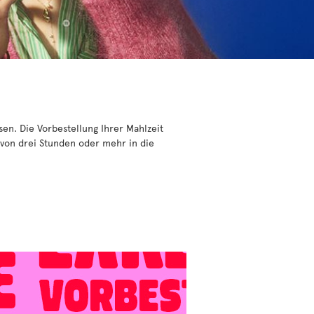
en. Die Vorbestellung Ihrer Mahlzeit
 von drei Stunden oder mehr in die