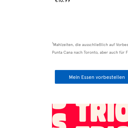
1
Mahlzeiten, die ausschließlich auf Vorbe
Punta Cana nach Toronto, aber auch für 
Mein Essen vorbestellen