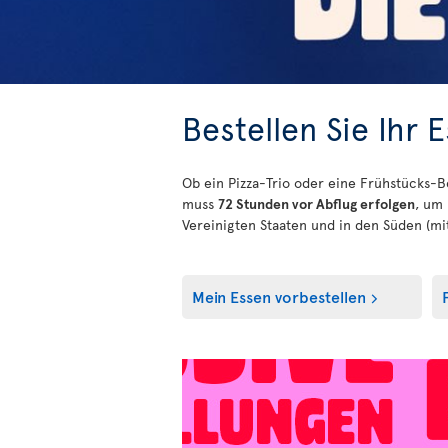
Bestellen Sie Ihr 
Ob ein Pizza-Trio oder eine Frühstücks-B
muss
72 Stunden vor Abflug erfolgen
, um 
Vereinigten Staaten und in den Süden (mi
Mein Essen vorbestellen