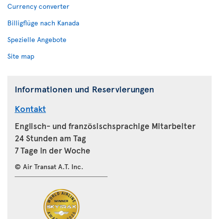
Currency converter
Billigflüge nach Kanada
Spezielle Angebote
Site map
Informationen und Reservierungen
Kontakt
Englisch- und französischsprachige Mitarbeiter
24 Stunden am Tag
7 Tage in der Woche
© Air Transat A.T. Inc.