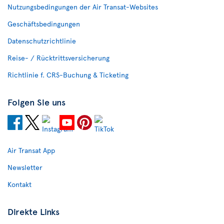
Nutzungsbedingungen der Air Transat-Websites
Geschäftsbedingungen
Datenschutzrichtlinie
Reise- / Rücktrittsversicherung
Richtlinie f. CRS-Buchung & Ticketing
Folgen Sie uns
Air Transat App
Newsletter
Kontakt
Direkte Links