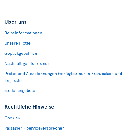
Über uns
Reiseinformationen
Unsere Flotte
Gepäckgebühren
Nachhaltiger Tourismus
Preise und Auszeichnungen (verfügbar nur in Französisch und
Englisch)
Stellenangebote
Rechtliche Hinweise
Cookies
Passagier - Serviceversprechen