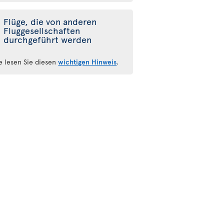
Flüge, die von anderen
Fluggesellschaften
durchgeführt werden
te lesen Sie diesen
wichtigen Hinweis
.