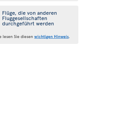
Flüge, die von anderen
Fluggesellschaften
durchgeführt werden
te lesen Sie diesen
wichtigen Hinweis
.