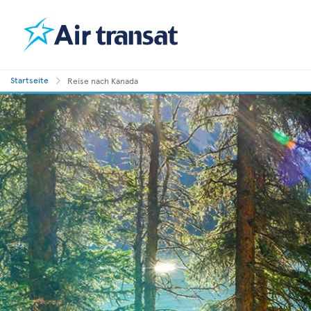
Startseite
Reise nach Kanada