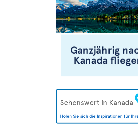
Sehenswert in Kanada
Holen Sie sich die Inspirationen für Ih