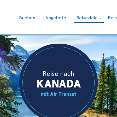
Buchen
Angebote
Reiseziele
Rei