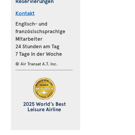
Reservierungen
Kontakt
Englisch- und
französischsprachige
Mitarbeiter
24 Stunden am Tag
7 Tage in der Woche
© Air Transat A.T. Inc.