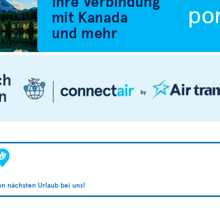
ren nächsten Urlaub bei uns!