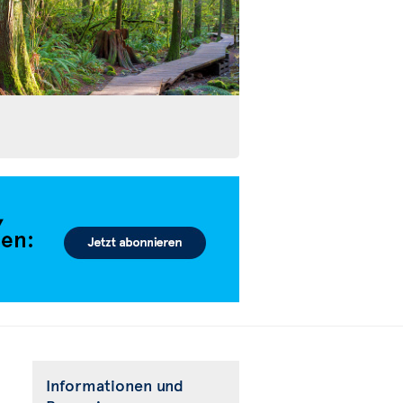
Informationen und