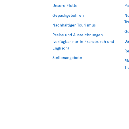
Unsere Flotte
Pa
Gepäckgebühren
Nu
Tr
Nachhaltiger Tourismus
Ge
Preise und Auszeichnungen
Da
(verfügbar nur in Französisch und
Englisch)
Re
Stellenangebote
Ri
Ti