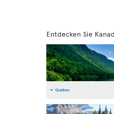
Entdecken Sie Kanad
Québec