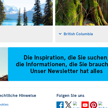
British Columbia
echtliche Hinweise
Folgen Sie uns
okies