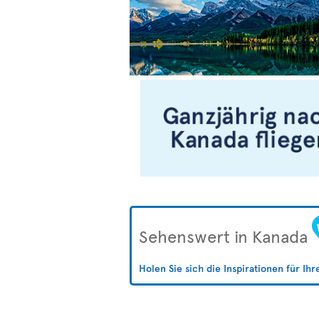
Sehenswert in Kanada
Holen Sie sich die Inspirationen für Ih