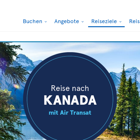
Buchen
Angebote
Reiseziele
Rei