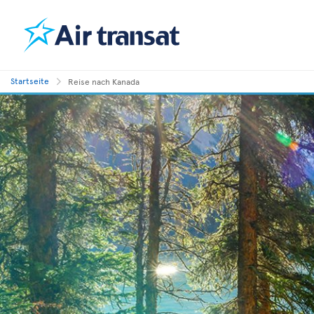
Startseite
Reise nach Kanada