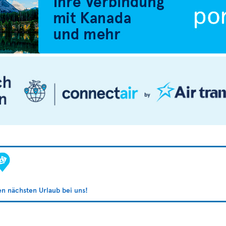
ren nächsten Urlaub bei uns!