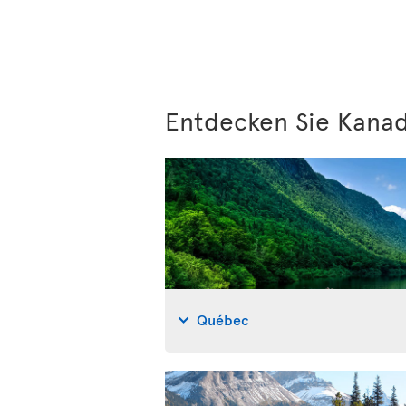
Entdecken Sie Kanad
Québec