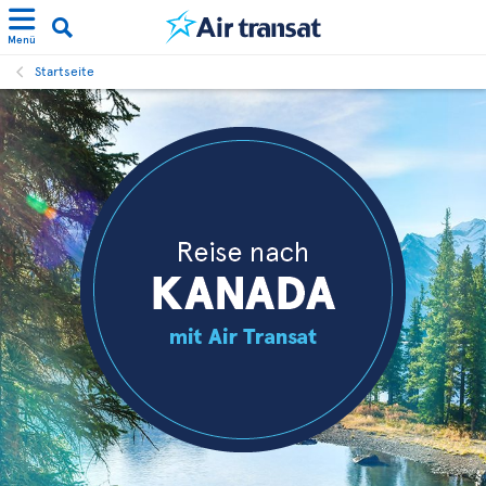
Menü
Startseite