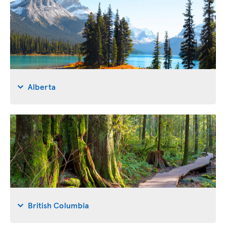
Alberta
British Columbia