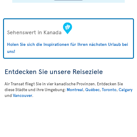
Sehenswert in Kanada
Holen Sie sich die Inspirationen für Ihren nächsten Urlaub bei
uns!
Entdecken Sie unsere Reiseziele
Air Transat fliegt Sie in vier kanadische Provinzen. Entdecken Sie
diese Städte und ihre Umgebung:
Montreal
,
Québec
,
Toronto
,
Calgary
und
Vancouver
.