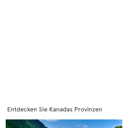
Entdecken Sie Kanadas Provinzen