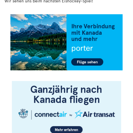
Wir sehen uns beim nächsten Eishockey-Spiel!