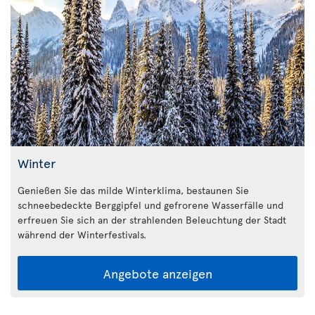
Winter
Genießen Sie das milde Winterklima, bestaunen Sie
schneebedeckte Berggipfel und gefrorene Wasserfälle und
erfreuen Sie sich an der strahlenden Beleuchtung der Stadt
während der Winterfestivals.
Angebote anzeigen