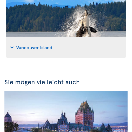
Vancouver Island
Sie mögen vielleicht auch