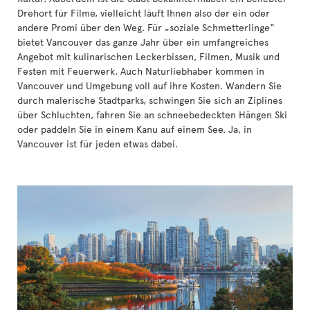
Drehort für Filme, vielleicht läuft Ihnen also der ein oder
andere Promi über den Weg. Für „soziale Schmetterlinge“
bietet Vancouver das ganze Jahr über ein umfangreiches
Angebot mit kulinarischen Leckerbissen, Filmen, Musik und
Festen mit Feuerwerk. Auch Naturliebhaber kommen in
Vancouver und Umgebung voll auf ihre Kosten. Wandern Sie
durch malerische Stadtparks, schwingen Sie sich an Ziplines
über Schluchten, fahren Sie an schneebedeckten Hängen Ski
oder paddeln Sie in einem Kanu auf einem See. Ja, in
Vancouver ist für jeden etwas dabei.