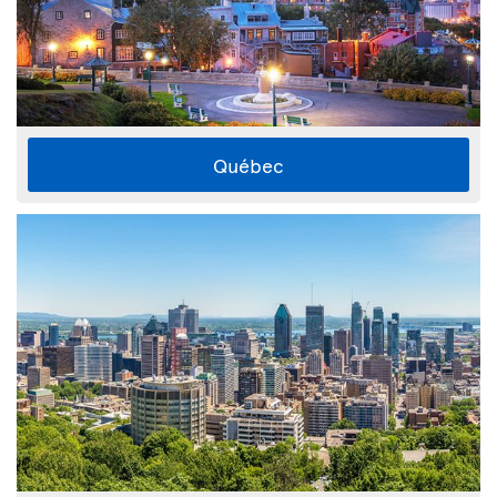
Québec