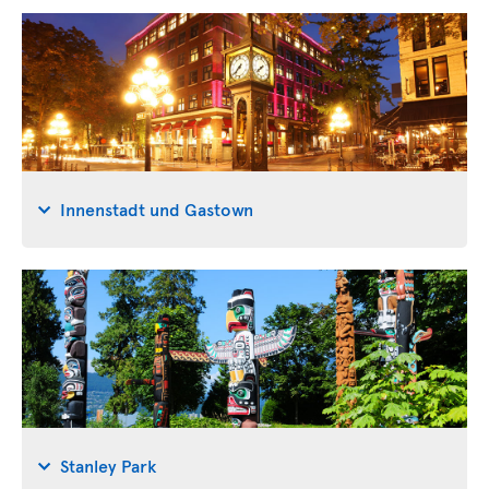
Innenstadt und Gastown
Stanley Park