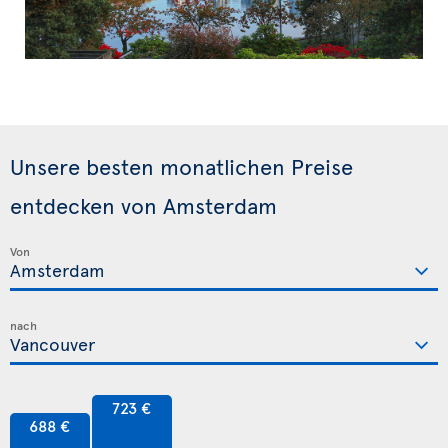
Unsere besten monatlichen Preise
entdecken von Amsterdam
Von
nach
723 €
688 €