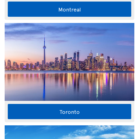
Montreal
Toronto