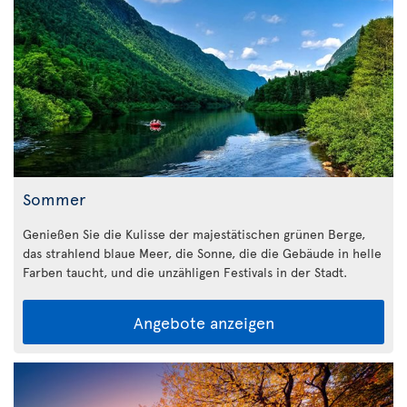
Sommer
Genießen Sie die Kulisse der majestätischen grünen Berge,
das strahlend blaue Meer, die Sonne, die die Gebäude in helle
Farben taucht, und die unzähligen Festivals in der Stadt.
Angebote anzeigen