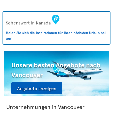
Sehenswert in Kanada
Holen Sie sich die Inspirationen für Ihren nächsten Urlaub bei
uns!
Unsere besten Angebote nach
Vancouver
Angebote anzeigen
Unternehmungen in Vancouver