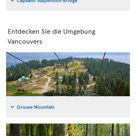
Entdecken Sie die Umgebung
Vancouvers
Grouse Mountain