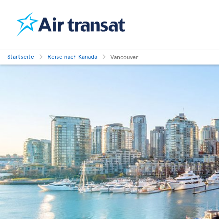
Startseite
Reise nach Kanada
Vancouver