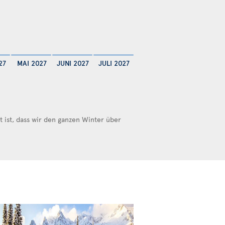
27
MAI 2027
JUNI 2027
JULI 2027
ist, dass wir den ganzen Winter über