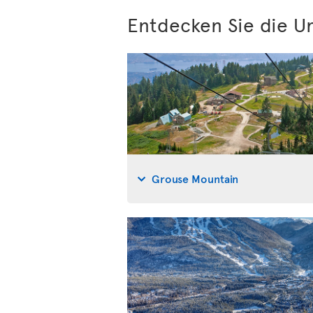
Entdecken Sie die 
Grouse Mountain