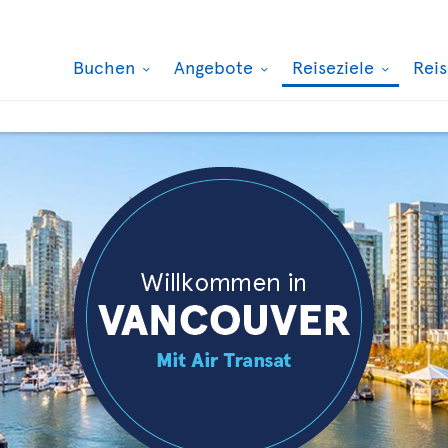
Buchen
Angebote
Reiseziele
Rei