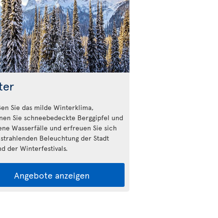
ter
en Sie das milde Winterklima,
nen Sie schneebedeckte Berggipfel und
ene Wasserfälle und erfreuen Sie sich
 strahlenden Beleuchtung der Stadt
d der Winterfestivals.
Angebote anzeigen