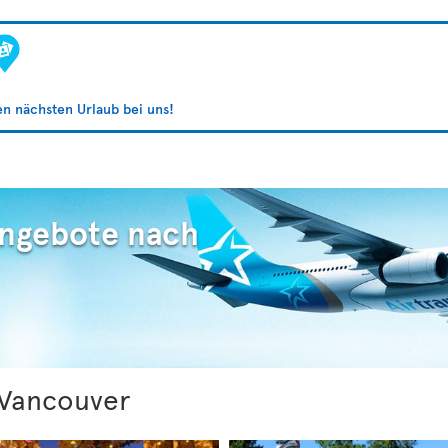
ren nächsten Urlaub bei uns!
Angebote nach
Vancouver