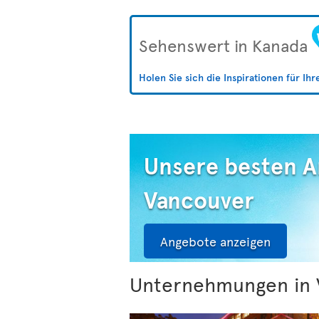
Sehenswert in Kanada
Holen Sie sich die Inspirationen für Ih
Unsere besten 
Vancouver
Angebote anzeigen
Unternehmungen in 