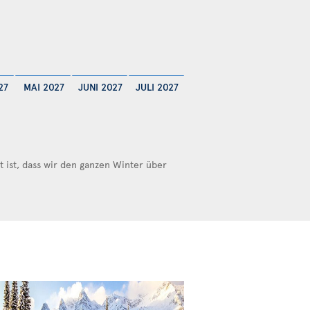
27
MAI 2027
JUNI 2027
JULI 2027
ist, dass wir den ganzen Winter über