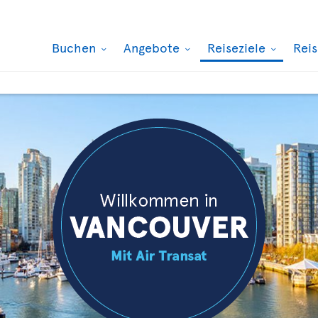
Buchen
Angebote
Reiseziele
Rei