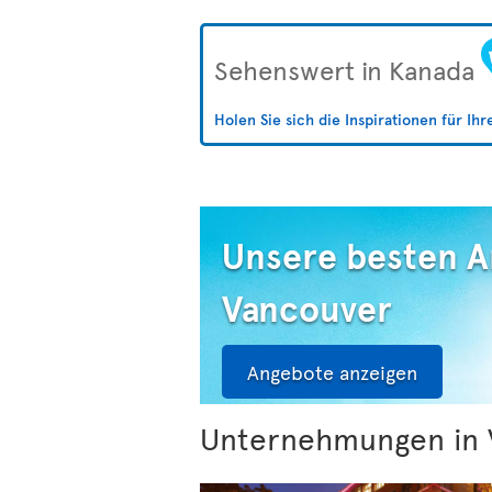
Sehenswert in Kanada
Holen Sie sich die Inspirationen für Ih
Unsere besten 
Vancouver
Angebote anzeigen
Unternehmungen in 