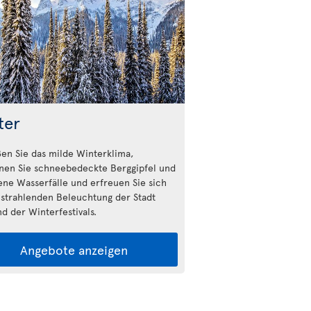
ter
en Sie das milde Winterklima,
nen Sie schneebedeckte Berggipfel und
ene Wasserfälle und erfreuen Sie sich
 strahlenden Beleuchtung der Stadt
d der Winterfestivals.
Angebote anzeigen