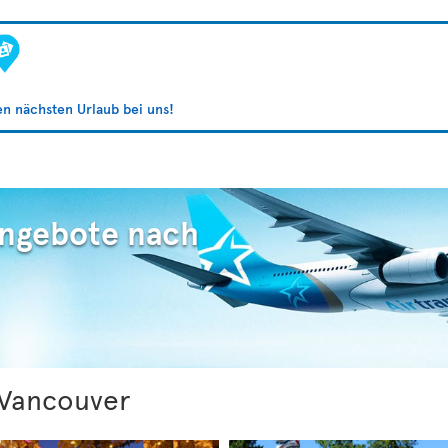
ren nächsten Urlaub bei uns!
Angebote nach
Vancouver