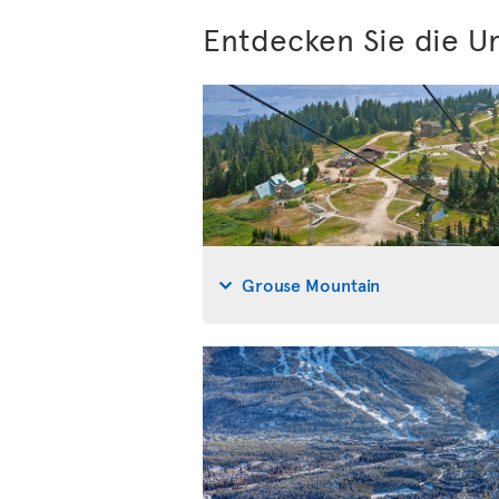
Entdecken Sie die 
Grouse Mountain