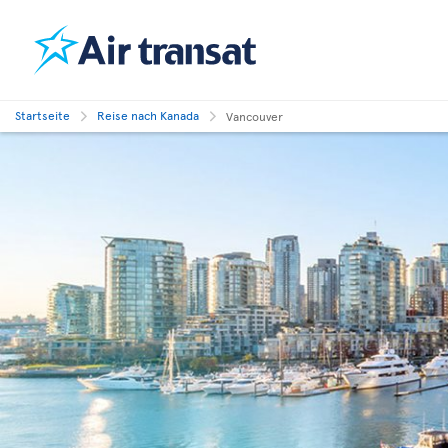
Startseite
Reise nach Kanada
Vancouver