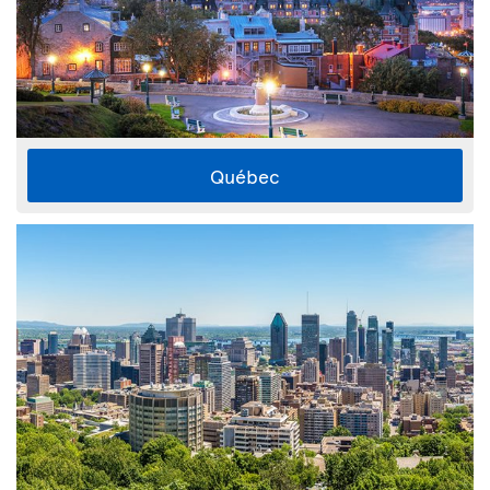
Québec