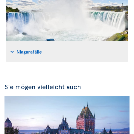
Niagarafälle
Sie mögen vielleicht auch