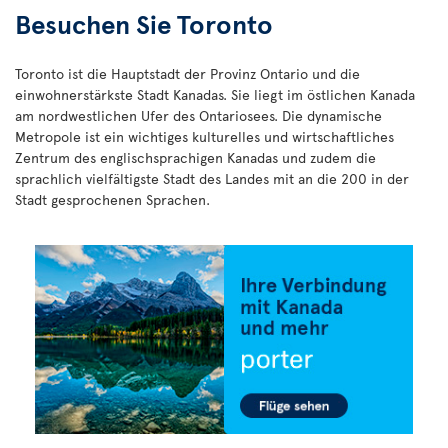
Besuchen Sie Toronto
Toronto ist die Hauptstadt der Provinz Ontario und die
einwohnerstärkste Stadt Kanadas. Sie liegt im östlichen Kanada
am nordwestlichen Ufer des Ontariosees. Die dynamische
Metropole ist ein wichtiges kulturelles und wirtschaftliches
Zentrum des englischsprachigen Kanadas und zudem die
sprachlich vielfältigste Stadt des Landes mit an die 200 in der
Stadt gesprochenen Sprachen.