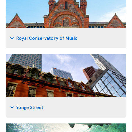
Royal Conservatory of Music
Yonge Street