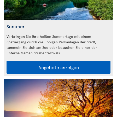
Sommer
Verbringen Sie Ihre heißen Sommertage mit einem
Spaziergang durch die üppigen Parkanlagen der Stadt,
tummeln Sie sich am See oder besuchen Sie eines der
unterhaltsamen Straßenfestivals.
Angebote anzeigen