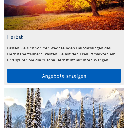
Herbst
Lassen Sie sich von den wechselnden Laubfärbungen des
Herbsts verzaubern, kaufen Sie auf den Freiluftmärkten ein
und spüren Sie die frische Herbstluft auf Ihren Wangen.
Angebote anzeigen