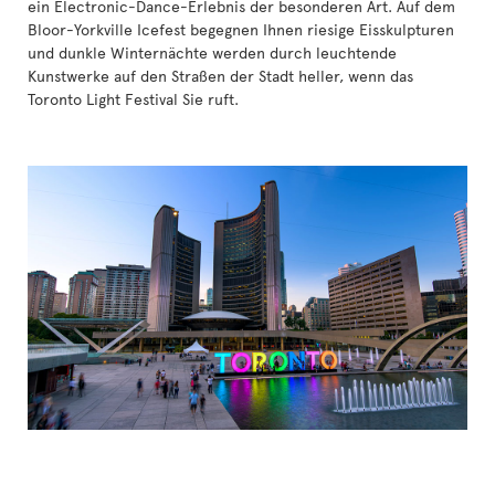
ein Electronic-Dance-Erlebnis der besonderen Art. Auf dem
Bloor-Yorkville Icefest begegnen Ihnen riesige Eisskulpturen
und dunkle Winternächte werden durch leuchtende
Kunstwerke auf den Straßen der Stadt heller, wenn das
Toronto Light Festival Sie ruft.