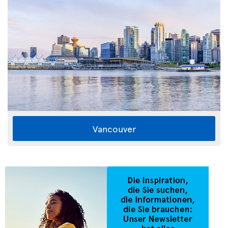
Vancouver