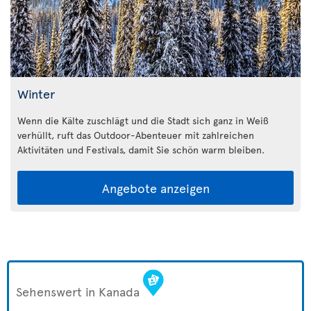
Winter
Wenn die Kälte zuschlägt und die Stadt sich ganz in Weiß
verhüllt, ruft das Outdoor-Abenteuer mit zahlreichen
Aktivitäten und Festivals, damit Sie schön warm bleiben.
Angebote anzeigen
Sehenswert in Kanada