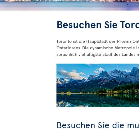
Besuchen Sie Tor
Toronto ist die Hauptstadt der Provinz On
Ontariosees. Die dynamische Metropole is
sprachlich vielfältigste Stadt des Landes
Besuchen Sie die mul