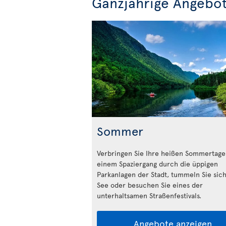
Ganzjährige Angebo
Sommer
Verbringen Sie Ihre heißen Sommertage
einem Spaziergang durch die üppigen
Parkanlagen der Stadt, tummeln Sie sic
See oder besuchen Sie eines der
unterhaltsamen Straßenfestivals.
Angebote anzeigen