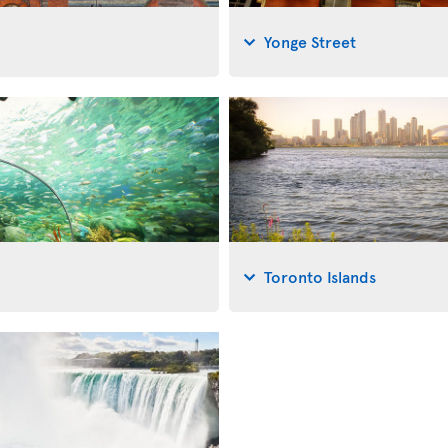
Yonge Street
Toronto Islands