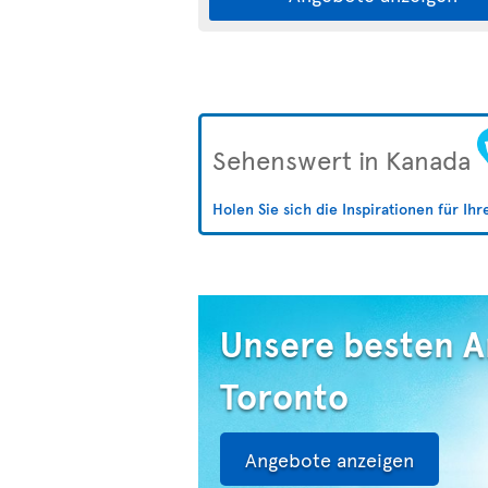
Sehenswert in Kanada
Holen Sie sich die Inspirationen für Ih
Unsere besten 
Toronto
Angebote anzeigen