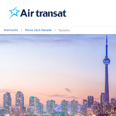
Startseite
Reise nach Kanada
Toronto