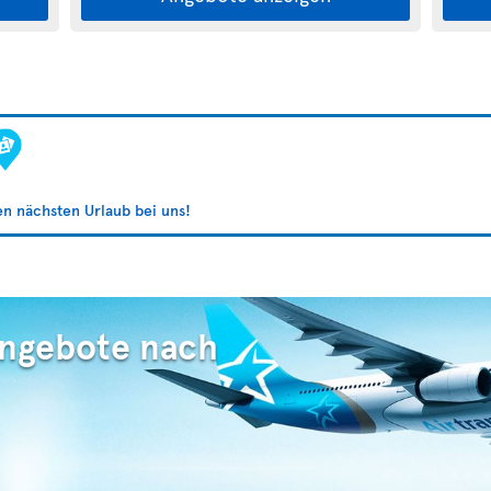
ren nächsten Urlaub bei uns!
Angebote nach