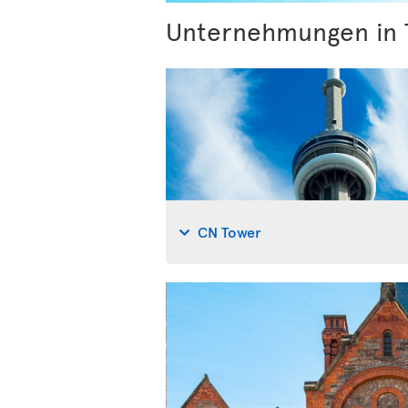
Unternehmungen in
CN Tower