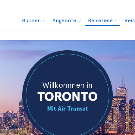
Buchen
Angebote
Reiseziele
Rei