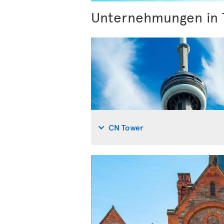
Unternehmungen in
CN Tower