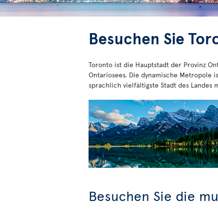
Besuchen Sie Tor
Toronto ist die Hauptstadt der Provinz On
Ontariosees. Die dynamische Metropole is
sprachlich vielfältigste Stadt des Landes
Besuchen Sie die mul