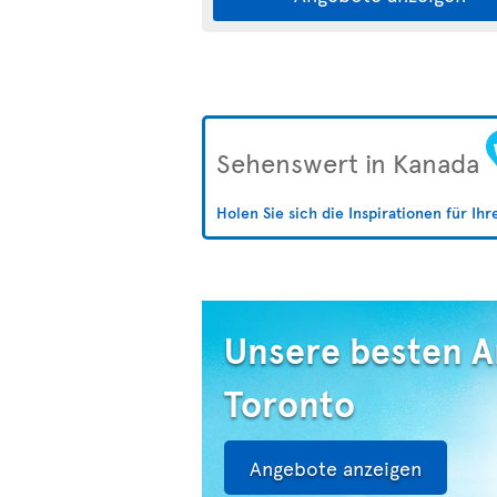
Sehenswert in Kanada
Holen Sie sich die Inspirationen für Ih
Unsere besten 
Toronto
Angebote anzeigen