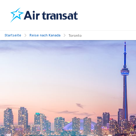
Startseite
Reise nach Kanada
Toronto