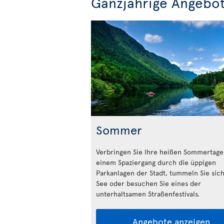
Ganzjährige Angebo
Sommer
Verbringen Sie Ihre heißen Sommertage
einem Spaziergang durch die üppigen
Parkanlagen der Stadt, tummeln Sie sic
See oder besuchen Sie eines der
unterhaltsamen Straßenfestivals.
Angebote anzeigen