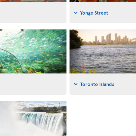
Yonge Street
Toronto Islands