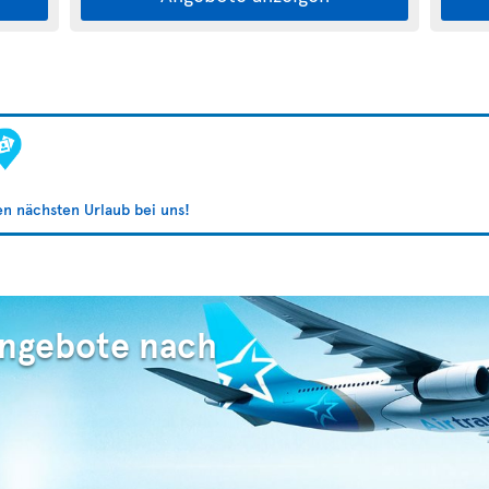
ren nächsten Urlaub bei uns!
Angebote nach