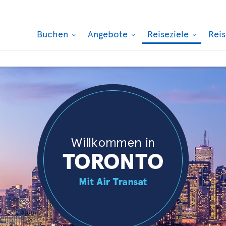
Buchen
Angebote
Reiseziele
Rei