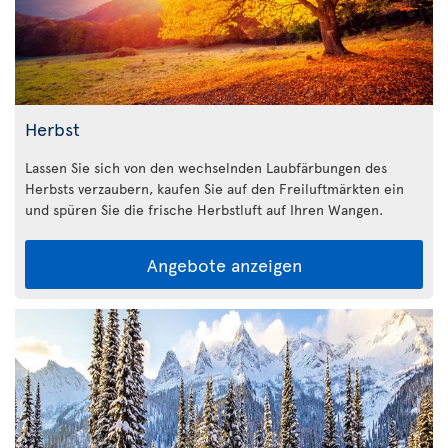
Herbst
Lassen Sie sich von den wechselnden Laubfärbungen des
Herbsts verzaubern, kaufen Sie auf den Freiluftmärkten ein
und spüren Sie die frische Herbstluft auf Ihren Wangen.
Angebote anzeigen