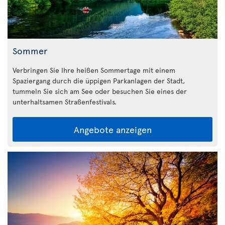
Sommer
Verbringen Sie Ihre heißen Sommertage mit einem
Spaziergang durch die üppigen Parkanlagen der Stadt,
tummeln Sie sich am See oder besuchen Sie eines der
unterhaltsamen Straßenfestivals.
Angebote anzeigen