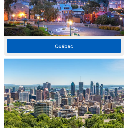
Québec