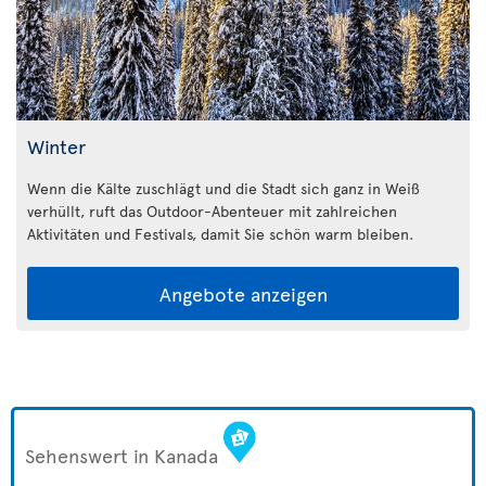
Winter
Wenn die Kälte zuschlägt und die Stadt sich ganz in Weiß
verhüllt, ruft das Outdoor-Abenteuer mit zahlreichen
Aktivitäten und Festivals, damit Sie schön warm bleiben.
Angebote anzeigen
Sehenswert in Kanada