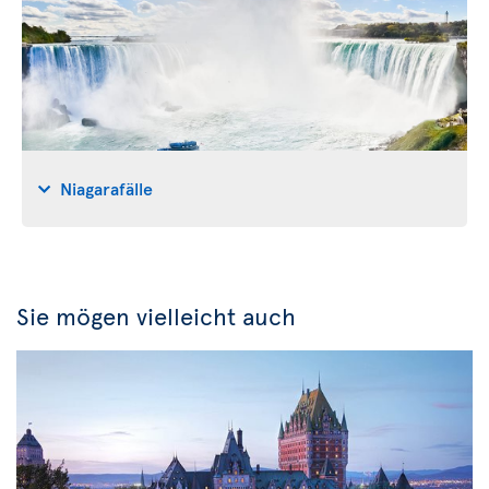
Niagarafälle
Sie mögen vielleicht auch