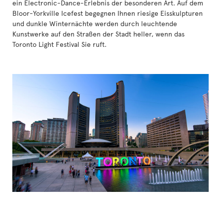
ein Electronic-Dance-Erlebnis der besonderen Art. Auf dem
Bloor-Yorkville Icefest begegnen Ihnen riesige Eisskulpturen
und dunkle Winternächte werden durch leuchtende
Kunstwerke auf den Straßen der Stadt heller, wenn das
Toronto Light Festival Sie ruft.