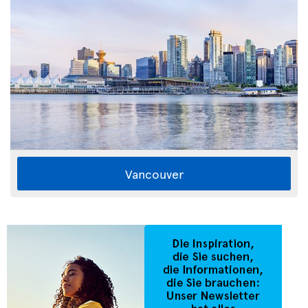
Vancouver