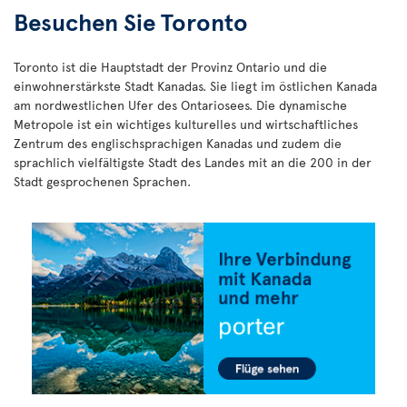
Besuchen Sie Toronto
Toronto ist die Hauptstadt der Provinz Ontario und die
einwohnerstärkste Stadt Kanadas. Sie liegt im östlichen Kanada
am nordwestlichen Ufer des Ontariosees. Die dynamische
Metropole ist ein wichtiges kulturelles und wirtschaftliches
Zentrum des englischsprachigen Kanadas und zudem die
sprachlich vielfältigste Stadt des Landes mit an die 200 in der
Stadt gesprochenen Sprachen.