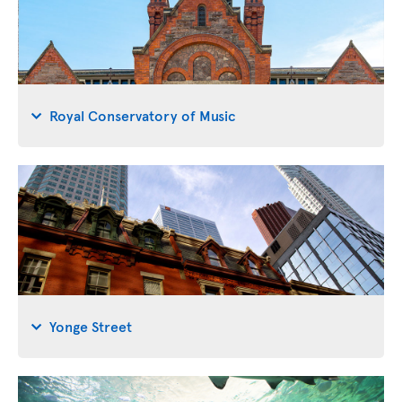
Royal Conservatory of Music
Yonge Street