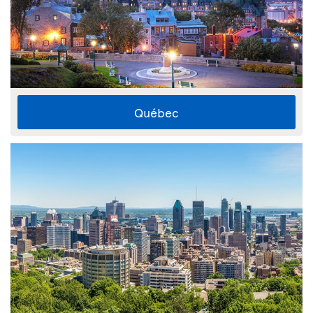
Québec