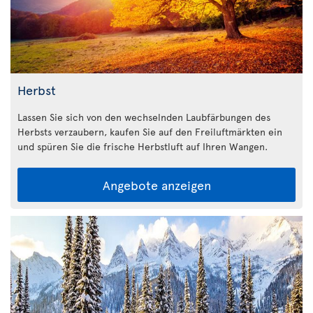
Herbst
Lassen Sie sich von den wechselnden Laubfärbungen des
Herbsts verzaubern, kaufen Sie auf den Freiluftmärkten ein
und spüren Sie die frische Herbstluft auf Ihren Wangen.
Angebote anzeigen