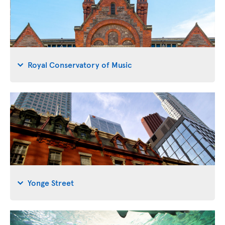
Royal Conservatory of Music
Yonge Street