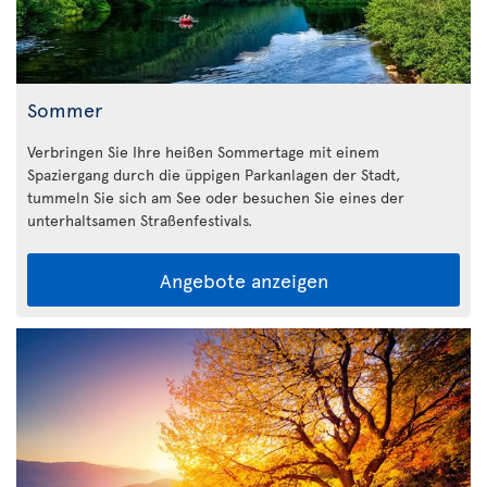
Sommer
Verbringen Sie Ihre heißen Sommertage mit einem
Spaziergang durch die üppigen Parkanlagen der Stadt,
tummeln Sie sich am See oder besuchen Sie eines der
unterhaltsamen Straßenfestivals.
Angebote anzeigen