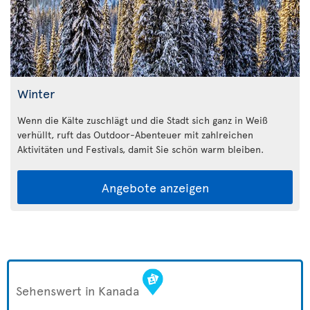
Winter
Wenn die Kälte zuschlägt und die Stadt sich ganz in Weiß
verhüllt, ruft das Outdoor-Abenteuer mit zahlreichen
Aktivitäten und Festivals, damit Sie schön warm bleiben.
Angebote anzeigen
Sehenswert in Kanada