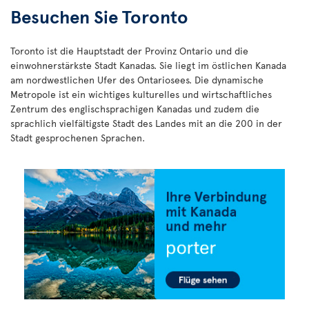
Besuchen Sie Toronto
Toronto ist die Hauptstadt der Provinz Ontario und die
einwohnerstärkste Stadt Kanadas. Sie liegt im östlichen Kanada
am nordwestlichen Ufer des Ontariosees. Die dynamische
Metropole ist ein wichtiges kulturelles und wirtschaftliches
Zentrum des englischsprachigen Kanadas und zudem die
sprachlich vielfältigste Stadt des Landes mit an die 200 in der
Stadt gesprochenen Sprachen.