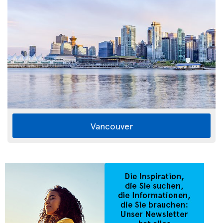
Vancouver