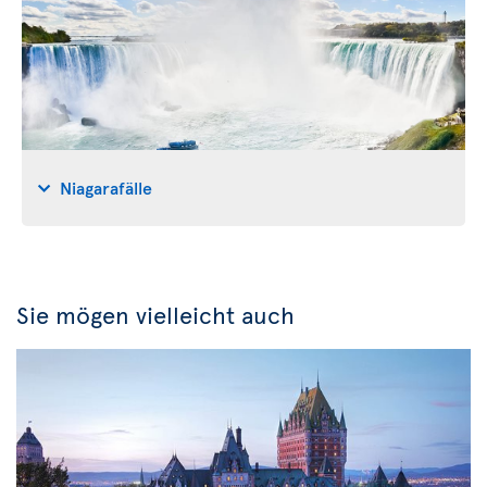
Niagarafälle
Sie mögen vielleicht auch