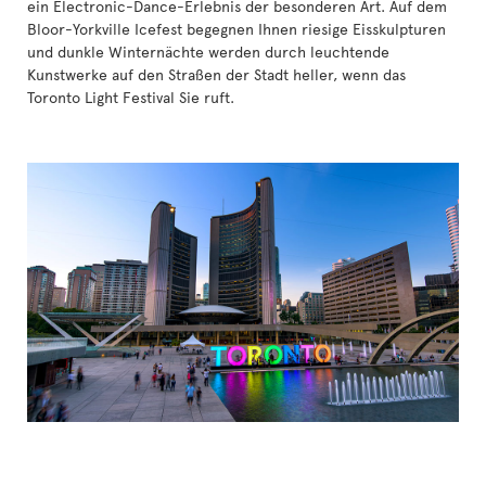
ein Electronic-Dance-Erlebnis der besonderen Art. Auf dem
Bloor-Yorkville Icefest begegnen Ihnen riesige Eisskulpturen
und dunkle Winternächte werden durch leuchtende
Kunstwerke auf den Straßen der Stadt heller, wenn das
Toronto Light Festival Sie ruft.