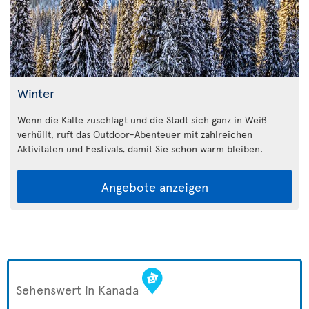
Winter
Wenn die Kälte zuschlägt und die Stadt sich ganz in Weiß
verhüllt, ruft das Outdoor-Abenteuer mit zahlreichen
Aktivitäten und Festivals, damit Sie schön warm bleiben.
Angebote anzeigen
Sehenswert in Kanada