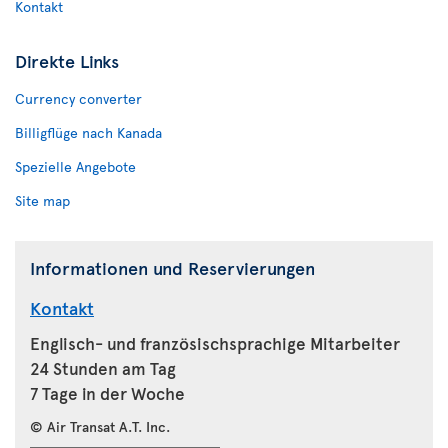
Kontakt
Direkte Links
Currency converter
Billigflüge nach Kanada
Spezielle Angebote
Site map
Informationen und Reservierungen
Kontakt
Englisch- und französischsprachige Mitarbeiter
24 Stunden am Tag
7 Tage in der Woche
© Air Transat A.T. Inc.