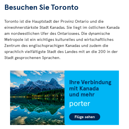
Besuchen Sie Toronto
Toronto ist die Hauptstadt der Provinz Ontario und die
einwohnerstärkste Stadt Kanadas. Sie liegt im östlichen Kanada
am nordwestlichen Ufer des Ontariosees. Die dynamische
Metropole ist ein wichtiges kulturelles und wirtschaftliches
Zentrum des englischsprachigen Kanadas und zudem die
sprachlich vielfältigste Stadt des Landes mit an die 200 in der
Stadt gesprochenen Sprachen.