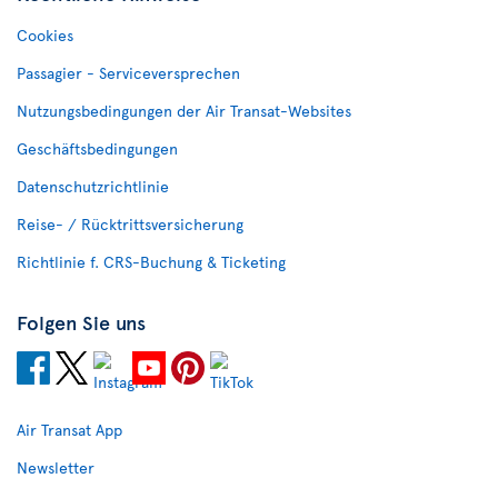
Cookies
Passagier - Serviceversprechen
Nutzungsbedingungen der Air Transat-Websites
Geschäftsbedingungen
Datenschutzrichtlinie
Reise- / Rücktrittsversicherung
Richtlinie f. CRS-Buchung & Ticketing
Folgen Sie uns
Air Transat App
Newsletter