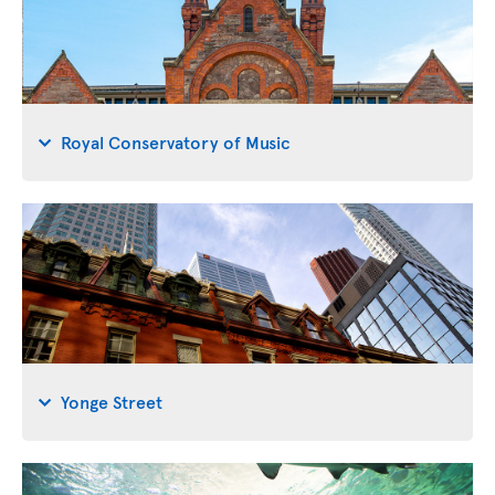
Royal Conservatory of Music
Yonge Street