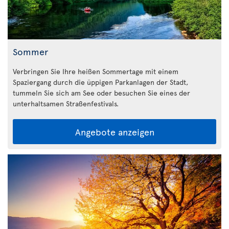
Sommer
Verbringen Sie Ihre heißen Sommertage mit einem
Spaziergang durch die üppigen Parkanlagen der Stadt,
tummeln Sie sich am See oder besuchen Sie eines der
unterhaltsamen Straßenfestivals.
Angebote anzeigen