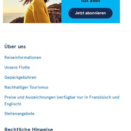
Über uns
Reiseinformationen
Unsere Flotte
Gepäckgebühren
Nachhaltiger Tourismus
Preise und Auszeichnungen (verfügbar nur in Französisch und
Englisch)
Stellenangebote
Rechtliche Hinweise