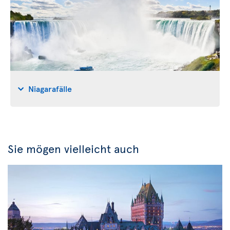
Niagarafälle
Sie mögen vielleicht auch