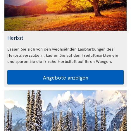
Herbst
Lassen Sie sich von den wechselnden Laubfärbungen des
Herbsts verzaubern, kaufen Sie auf den Freiluftmärkten ein
und spüren Sie die frische Herbstluft auf Ihren Wangen.
Angebote anzeigen