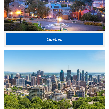
Québec