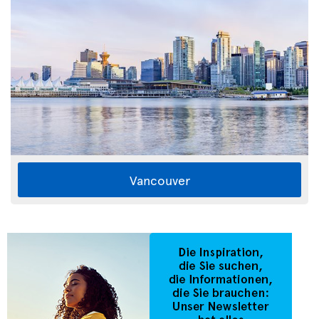
Vancouver