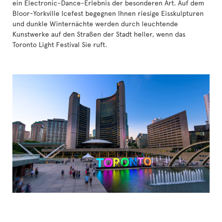
ein Electronic-Dance-Erlebnis der besonderen Art. Auf dem
Bloor-Yorkville Icefest begegnen Ihnen riesige Eisskulpturen
und dunkle Winternächte werden durch leuchtende
Kunstwerke auf den Straßen der Stadt heller, wenn das
Toronto Light Festival Sie ruft.