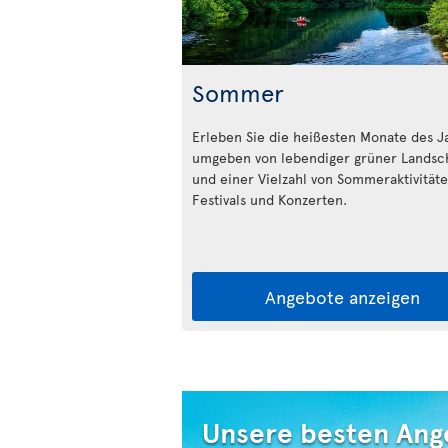
Sommer
Erleben Sie die heißesten Monate des J
umgeben von lebendiger grüner Landsc
und einer Vielzahl von Sommeraktivitäte
Festivals und Konzerten.
Angebote anzeigen
Unsere besten Ang