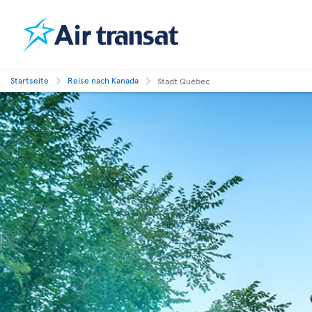
Startseite
Reise nach Kanada
Stadt Québec