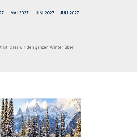
27
MAI 2027
JUNI 2027
JULI 2027
ist, dass wir den ganzen Winter über