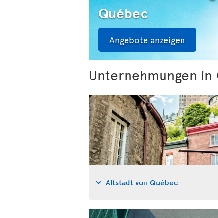
Québec
Angebote anzeigen
Unternehmungen in
Altstadt von Québec