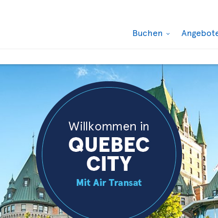
Buchen
Angebot