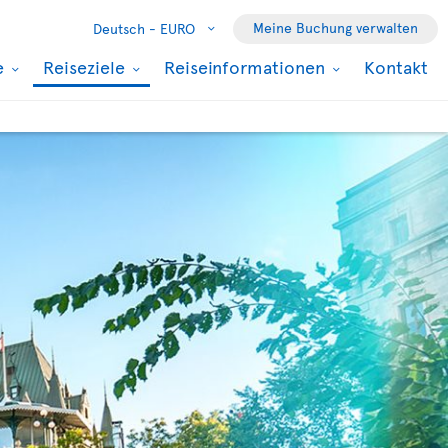
Meine Buchung verwalten
Deutsch -
EURO
e
Reiseziele
Reiseinformationen
Kontakt