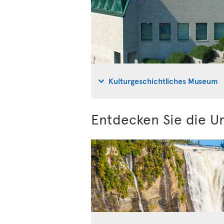
Kulturgeschichtliches Museum
Entdecken Sie die 