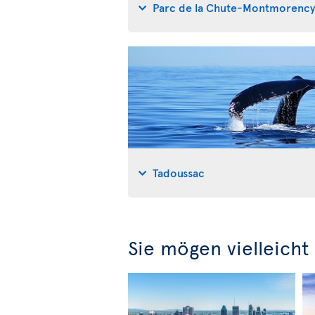
Parc de la Chute-Montmorenc
Tadoussac
Sie mögen vielleicht