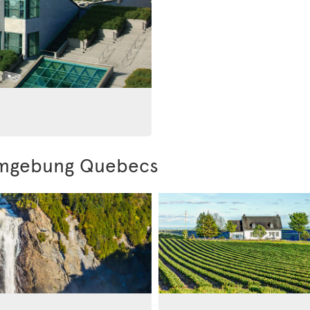
Umgebung Quebecs