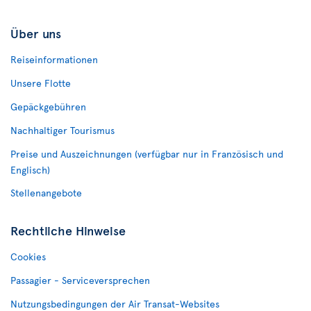
Über uns
Reiseinformationen
Unsere Flotte
Gepäckgebühren
Nachhaltiger Tourismus
Preise und Auszeichnungen (verfügbar nur in Französisch und
Englisch)
Stellenangebote
Rechtliche Hinweise
Cookies
Passagier - Serviceversprechen
Nutzungsbedingungen der Air Transat-Websites