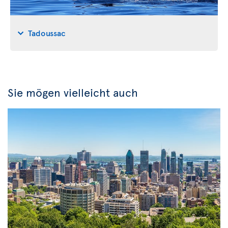
Tadoussac
Sie mögen vielleicht auch