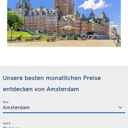
Unsere besten monatlichen Preise
entdecken von Amsterdam
Von
nach