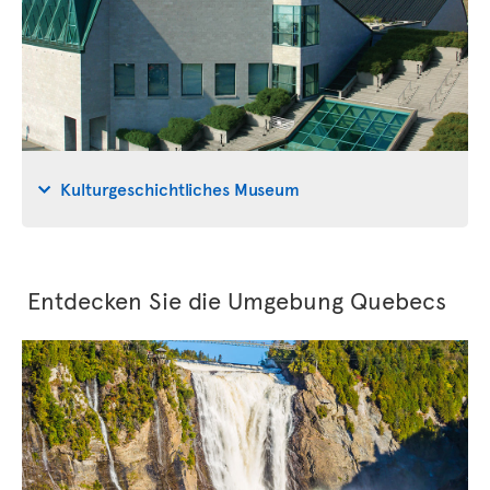
Kulturgeschichtliches Museum
Entdecken Sie die Umgebung Quebecs