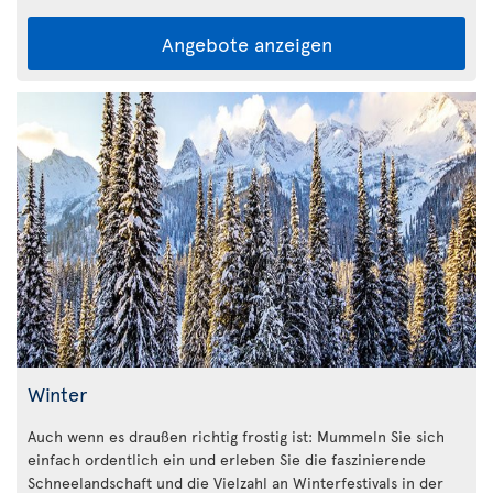
Angebote anzeigen
Winter
Auch wenn es draußen richtig frostig ist: Mummeln Sie sich
einfach ordentlich ein und erleben Sie die faszinierende
Schneelandschaft und die Vielzahl an Winterfestivals in der