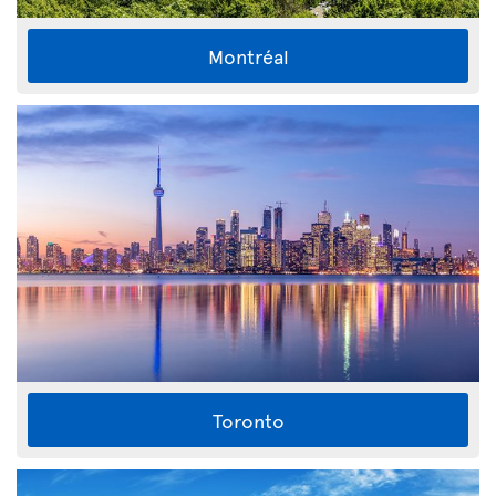
Montréal
Toronto