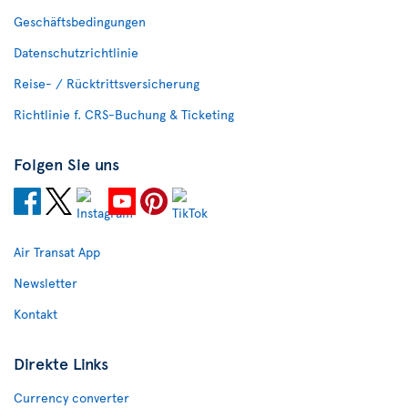
Geschäftsbedingungen
Datenschutzrichtlinie
Reise- / Rücktrittsversicherung
Richtlinie f. CRS-Buchung & Ticketing
Folgen Sie uns
Air Transat App
Newsletter
Kontakt
Direkte Links
Currency converter