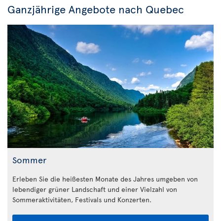
Ganzjährige Angebote nach Quebec
Sommer
Erleben Sie die heißesten Monate des Jahres umgeben von
lebendiger grüner Landschaft und einer Vielzahl von
Sommeraktivitäten, Festivals und Konzerten.