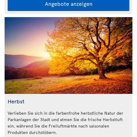
Angebote anzeigen
Herbst
Verlieben Sie sich in die farbenfrohe herbstliche Natur der
Parkanlagen der Stadt und atmen Sie die frische Herbstluft
ein, während Sie die Freiluftmärkte nach saisonalen
Produkten durchstöbern.