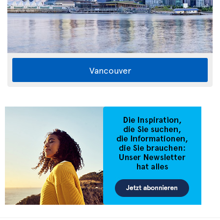
Vancouver