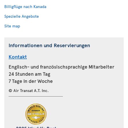
Billigflüge nach Kanada
Spezielle Angebote
Site map
Informationen und Reservierungen
Kontakt
Englisch- und französischsprachige Mitarbeiter
24 Stunden am Tag
7 Tage in der Woche
© Air Transat A.T. Inc.