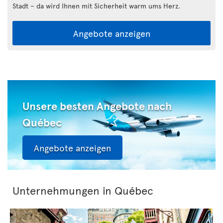
Stadt – da wird Ihnen mit Sicherheit warm ums Herz.
Angebote anzeigen
Unsere besten Angebote nach
Québec
Angebote anzeigen
Unternehmungen in Québec