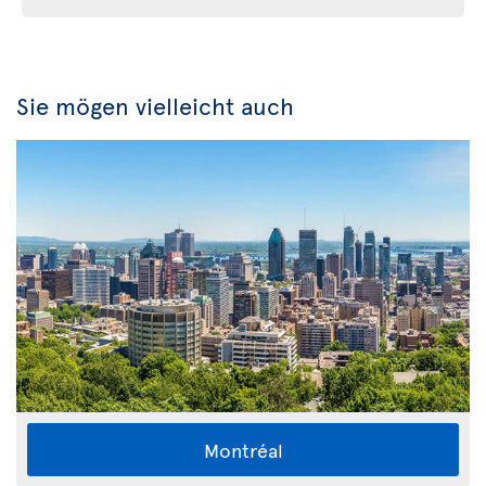
Sie mögen vielleicht auch
Montréal