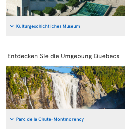
Kulturgeschichtliches Museum
Entdecken Sie die Umgebung Quebecs
Parc de la Chute-Montmorency