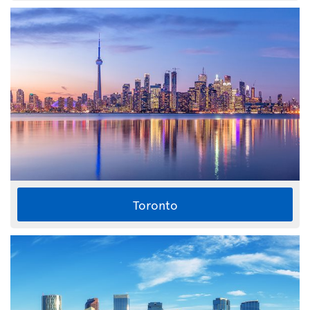
Toronto