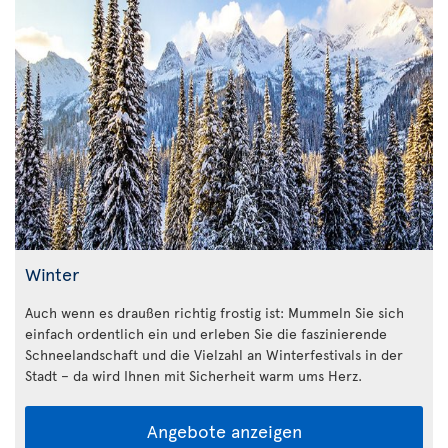
Winter
Auch wenn es draußen richtig frostig ist: Mummeln Sie sich
einfach ordentlich ein und erleben Sie die faszinierende
Schneelandschaft und die Vielzahl an Winterfestivals in der
Stadt – da wird Ihnen mit Sicherheit warm ums Herz.
Angebote anzeigen