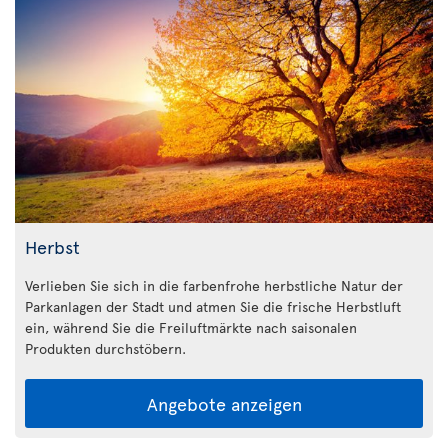
Herbst
Verlieben Sie sich in die farbenfrohe herbstliche Natur der
Parkanlagen der Stadt und atmen Sie die frische Herbstluft
ein, während Sie die Freiluftmärkte nach saisonalen
Produkten durchstöbern.
Angebote anzeigen