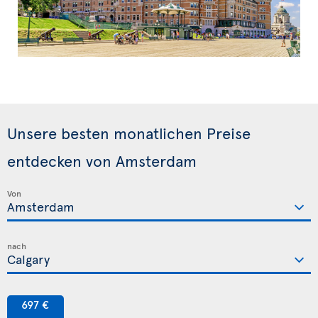
Unsere besten monatlichen Preise
entdecken von Amsterdam
Von
nach
697 €