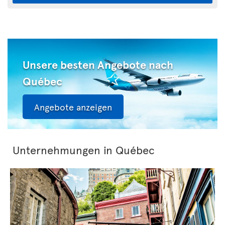
Unsere besten Angebote nach
Québec
Angebote anzeigen
Unternehmungen in Québec