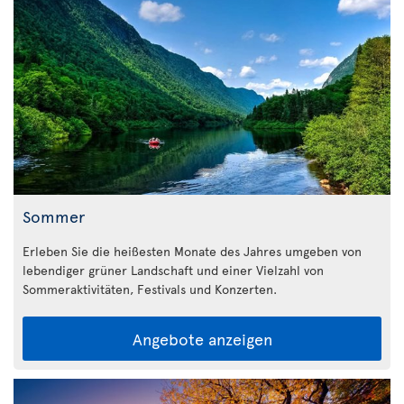
Sommer
Erleben Sie die heißesten Monate des Jahres umgeben von
lebendiger grüner Landschaft und einer Vielzahl von
Sommeraktivitäten, Festivals und Konzerten.
Angebote anzeigen