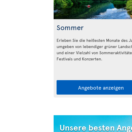
Sommer
Erleben Sie die heißesten Monate des J
umgeben von lebendiger grüner Landsc
und einer Vielzahl von Sommeraktivitäte
Festivals und Konzerten.
Angebote anzeigen
Unsere besten Ang