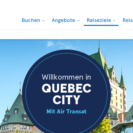
Buchen
Angebote
Reiseziele
Rei