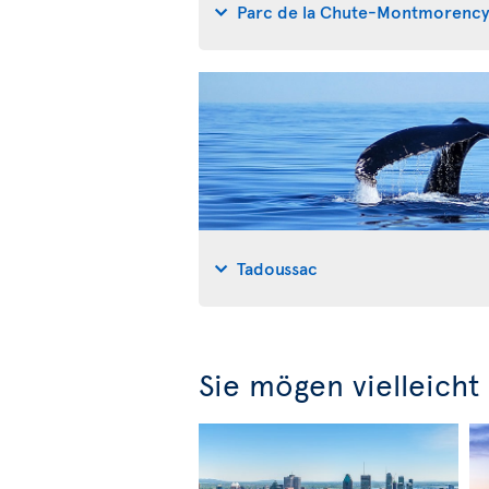
Parc de la Chute-Montmorenc
Tadoussac
Sie mögen vielleicht