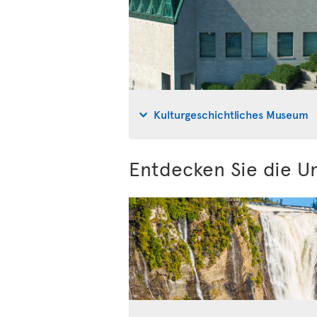
Kulturgeschichtliches Museum
Entdecken Sie die 