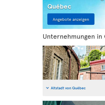
Québec
Angebote anzeigen
Unternehmungen in
Altstadt von Québec