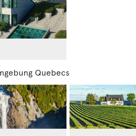
Umgebung Quebecs