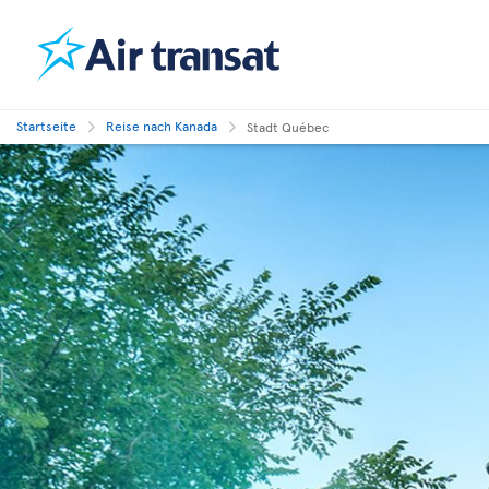
Startseite
Reise nach Kanada
Stadt Québec