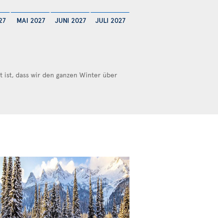
27
MAI 2027
JUNI 2027
JULI 2027
ist, dass wir den ganzen Winter über