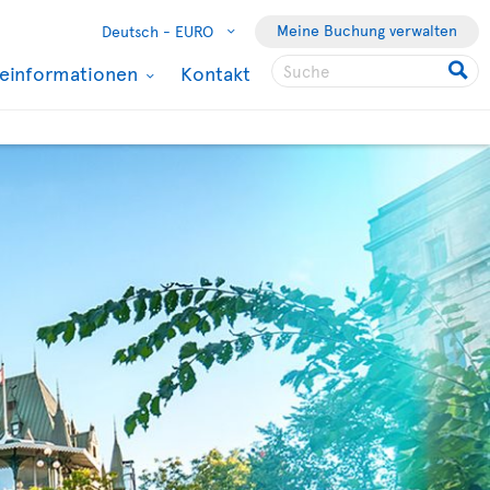
Meine Buchung verwalten
Deutsch -
EURO
seinformationen
Kontakt