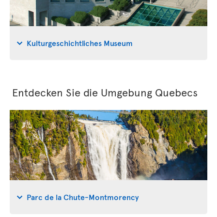
Kulturgeschichtliches Museum
Entdecken Sie die Umgebung Quebecs
Parc de la Chute-Montmorency