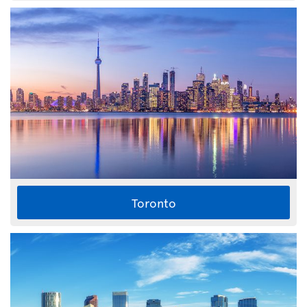
Toronto