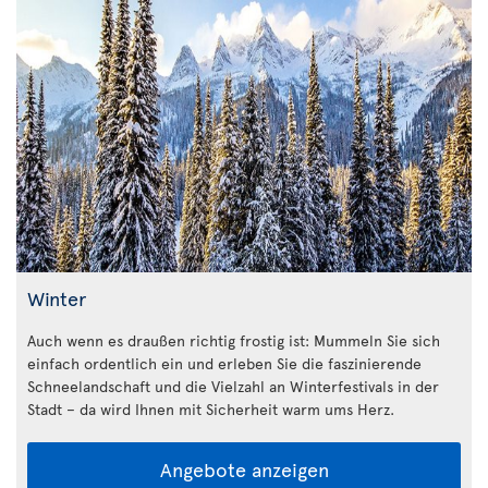
Winter
Auch wenn es draußen richtig frostig ist: Mummeln Sie sich
einfach ordentlich ein und erleben Sie die faszinierende
Schneelandschaft und die Vielzahl an Winterfestivals in der
Stadt – da wird Ihnen mit Sicherheit warm ums Herz.
Angebote anzeigen