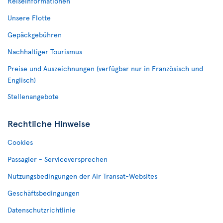
Reiseinformationen
Unsere Flotte
Gepäckgebühren
Nachhaltiger Tourismus
Preise und Auszeichnungen (verfügbar nur in Französisch und
Englisch)
Stellenangebote
Rechtliche Hinweise
Cookies
Passagier - Serviceversprechen
Nutzungsbedingungen der Air Transat-Websites
Geschäftsbedingungen
Datenschutzrichtlinie