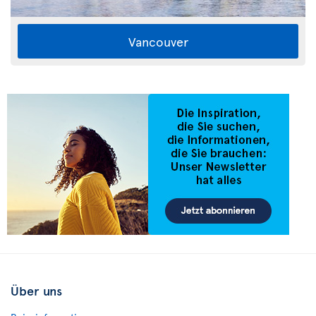
Vancouver
Über uns