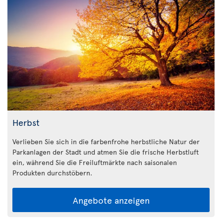
Herbst
Verlieben Sie sich in die farbenfrohe herbstliche Natur der
Parkanlagen der Stadt und atmen Sie die frische Herbstluft
ein, während Sie die Freiluftmärkte nach saisonalen
Produkten durchstöbern.
Angebote anzeigen