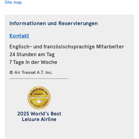
Site map
Informationen und Reservierungen
Kontakt
Englisch- und französischsprachige Mitarbeiter
24 Stunden am Tag
7 Tage in der Woche
© Air Transat A.T. Inc.