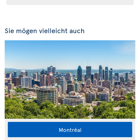
Sie mögen vielleicht auch
Montréal