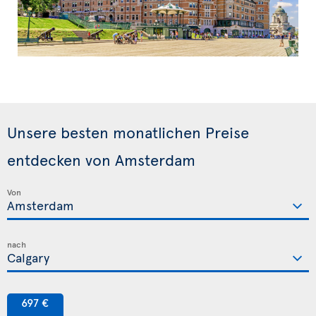
Unsere besten monatlichen Preise
entdecken von Amsterdam
Von
nach
697 €