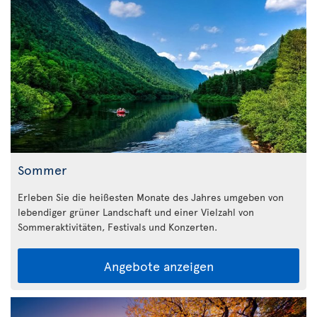
Sommer
Erleben Sie die heißesten Monate des Jahres umgeben von
lebendiger grüner Landschaft und einer Vielzahl von
Sommeraktivitäten, Festivals und Konzerten.
Angebote anzeigen