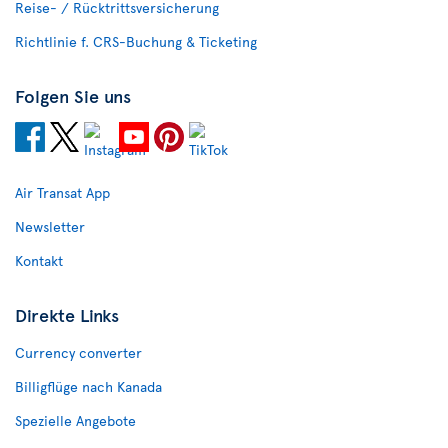
Reise- / Rücktrittsversicherung
Richtlinie f. CRS-Buchung & Ticketing
Folgen Sie uns
Air Transat App
Newsletter
Kontakt
Direkte Links
Currency converter
Billigflüge nach Kanada
Spezielle Angebote