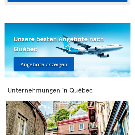
Unsere besten Angebote nach
Québec
Angebote anzeigen
Unternehmungen in Québec