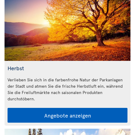
Herbst
Verlieben Sie sich in die farbenfrohe Natur der Parkanlagen
der Stadt und atmen Sie die frische Herbstluft ein, während
Sie die Freiluftmärkte nach saisonalen Produkten
durchstöbern.
Angebote anzeigen