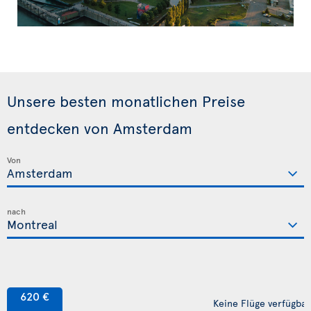
Unsere besten monatlichen Preise
entdecken von Amsterdam
Von
nach
620 €
Keine Flüge verfügbar