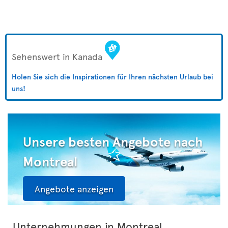
Sehenswert in Kanada
Holen Sie sich die Inspirationen für Ihren nächsten Urlaub bei
uns!
Unsere besten Angebote nach
Montreal
Angebote anzeigen
Unternehmungen in Montreal