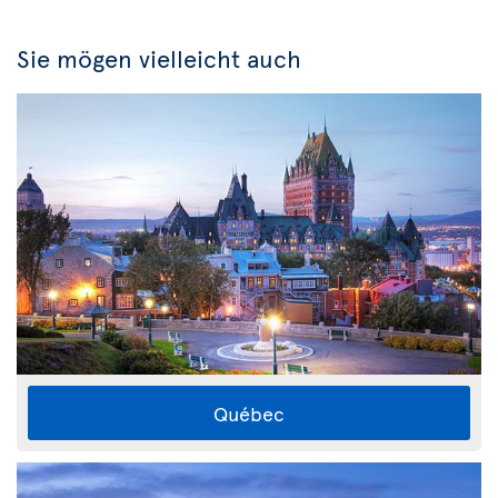
Sie mögen vielleicht auch
Québec