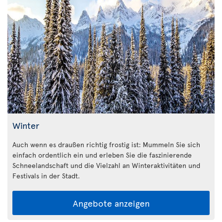
Winter
Auch wenn es draußen richtig frostig ist: Mummeln Sie sich
einfach ordentlich ein und erleben Sie die faszinierende
Schneelandschaft und die Vielzahl an Winteraktivitäten und
Festivals in der Stadt.
Angebote anzeigen