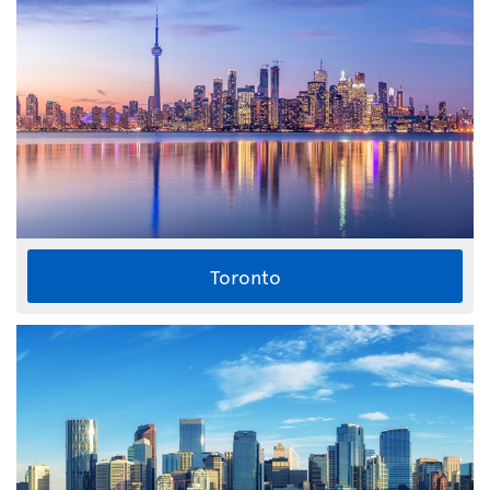
Toronto