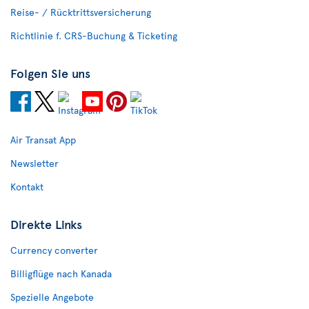
Reise- / Rücktrittsversicherung
Richtlinie f. CRS-Buchung & Ticketing
Folgen Sie uns
Air Transat App
Newsletter
Kontakt
Direkte Links
Currency converter
Billigflüge nach Kanada
Spezielle Angebote