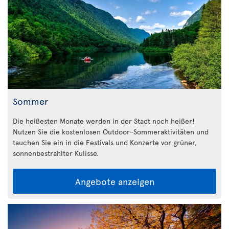
Sommer
Die heißesten Monate werden in der Stadt noch heißer!
Nutzen Sie die kostenlosen Outdoor-Sommeraktivitäten und
tauchen Sie ein in die Festivals und Konzerte vor grüner,
sonnenbestrahlter Kulisse.
Angebote anzeigen