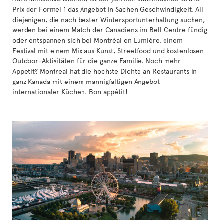
Prix der Formel 1 das Angebot in Sachen Geschwindigkeit. All
diejenigen, die nach bester Wintersportunterhaltung suchen,
werden bei einem Match der Canadiens im Bell Centre fündig
oder entspannen sich bei Montréal en Lumière, einem
Festival mit einem Mix aus Kunst, Streetfood und kostenlosen
Outdoor-Aktivitäten für die ganze Familie. Noch mehr
Appetit? Montreal hat die höchste Dichte an Restaurants in
ganz Kanada mit einem mannigfaltigen Angebot
internationaler Küchen. Bon appétit!