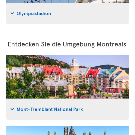
Olympiastadion
Entdecken Sie die Umgebung Montreals
Mont-Tremblant National Park