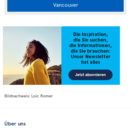
Vancouver
Bildnachweis: Loïc Romer
Über uns