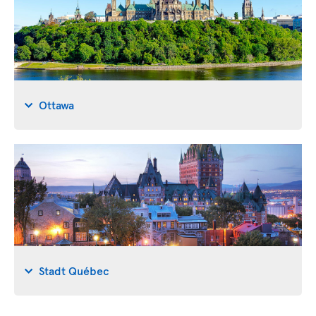
Ottawa
Stadt Québec