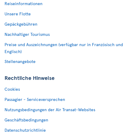
Reiseinformationen
Unsere Flotte
Gepäckgebühren
Nachhaltiger Tourismus
Preise und Auszeichnungen (verfügbar nur in Französisch und
Englisch)
Stellenangebote
Rechtliche Hinweise
Cookies
Passagier - Serviceversprechen
Nutzungsbedingungen der Air Transat-Websites
Geschäftsbedingungen
Datenschutzrichtlinie