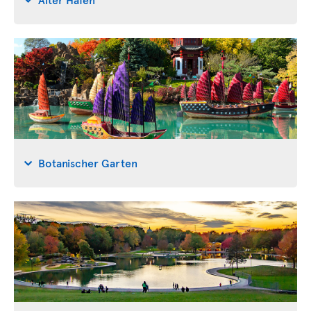
Botanischer Garten