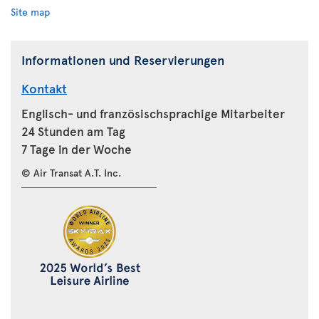
Site map
Informationen und Reservierungen
Kontakt
Englisch- und französischsprachige Mitarbeiter
24 Stunden am Tag
7 Tage in der Woche
© Air Transat A.T. Inc.