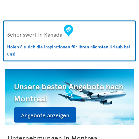
Sehenswert in Kanada
Holen Sie sich die Inspirationen für Ihren nächsten Urlaub bei
uns!
Unsere besten Angebote nach
Montreal
Angebote anzeigen
Unternehmungen in Montreal