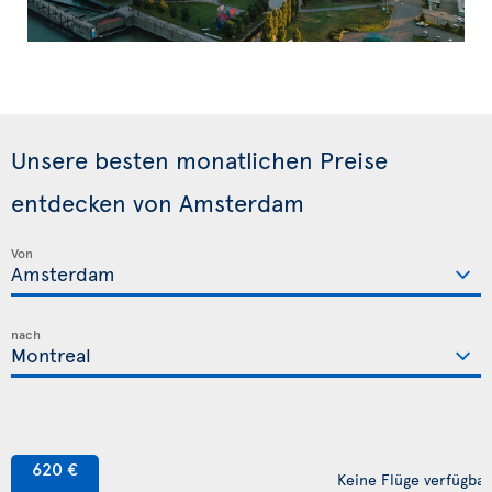
Unsere besten monatlichen Preise
entdecken von Amsterdam
Von
nach
620 €
Keine Flüge verfügbar