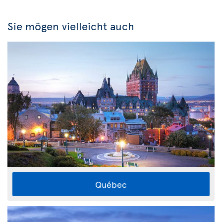
Sie mögen vielleicht auch
Québec