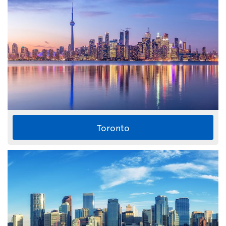
Toronto