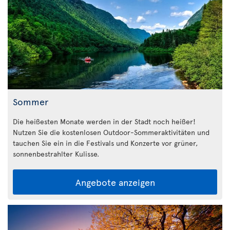
Sommer
Die heißesten Monate werden in der Stadt noch heißer!
Nutzen Sie die kostenlosen Outdoor-Sommeraktivitäten und
tauchen Sie ein in die Festivals und Konzerte vor grüner,
sonnenbestrahlter Kulisse.
Angebote anzeigen