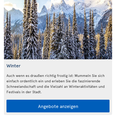
Winter
Auch wenn es draußen richtig frostig ist: Mummeln Sie sich
einfach ordentlich ein und erleben Sie die faszinierende
Schneelandschaft und die Vielzahl an Winteraktivitäten und
Festivals in der Stadt.
Angebote anzeigen