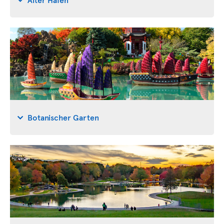
Botanischer Garten