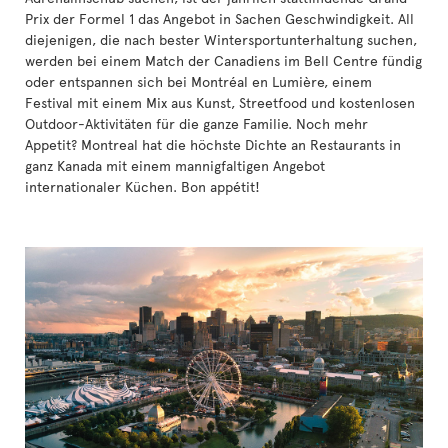
Prix der Formel 1 das Angebot in Sachen Geschwindigkeit. All
diejenigen, die nach bester Wintersportunterhaltung suchen,
werden bei einem Match der Canadiens im Bell Centre fündig
oder entspannen sich bei Montréal en Lumière, einem
Festival mit einem Mix aus Kunst, Streetfood und kostenlosen
Outdoor-Aktivitäten für die ganze Familie. Noch mehr
Appetit? Montreal hat die höchste Dichte an Restaurants in
ganz Kanada mit einem mannigfaltigen Angebot
internationaler Küchen. Bon appétit!