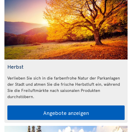
Herbst
Verlieben Sie sich in die farbenfrohe Natur der Parkanlagen
der Stadt und atmen Sie die frische Herbstluft ein, während
Sie die Freiluftmärkte nach saisonalen Produkten
durchstöbern.
Angebote anzeigen