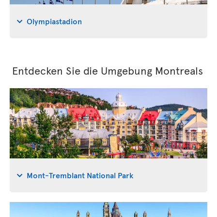
Olympiastadion
Entdecken Sie die Umgebung Montreals
Mont-Tremblant National Park