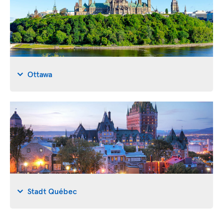
Ottawa
Stadt Québec