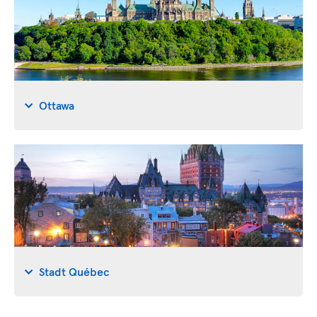
Ottawa
Stadt Québec