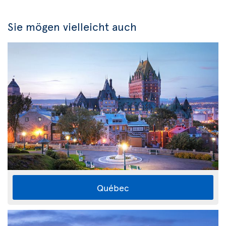
Sie mögen vielleicht auch
Québec