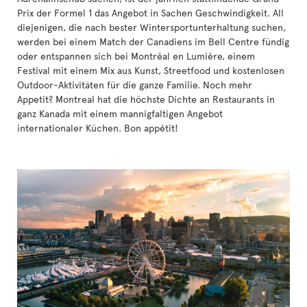
Prix der Formel 1 das Angebot in Sachen Geschwindigkeit. All
diejenigen, die nach bester Wintersportunterhaltung suchen,
werden bei einem Match der Canadiens im Bell Centre fündig
oder entspannen sich bei Montréal en Lumière, einem
Festival mit einem Mix aus Kunst, Streetfood und kostenlosen
Outdoor-Aktivitäten für die ganze Familie. Noch mehr
Appetit? Montreal hat die höchste Dichte an Restaurants in
ganz Kanada mit einem mannigfaltigen Angebot
internationaler Küchen. Bon appétit!