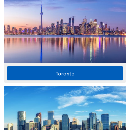
Toronto