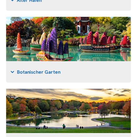
Botanischer Garten