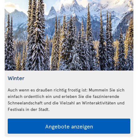
Winter
Auch wenn es draußen richtig frostig ist: Mummeln Sie sich
einfach ordentlich ein und erleben Sie die faszinierende
Schneelandschaft und die Vielzahl an Winteraktivitäten und
Festivals in der Stadt.
Angebote anzeigen