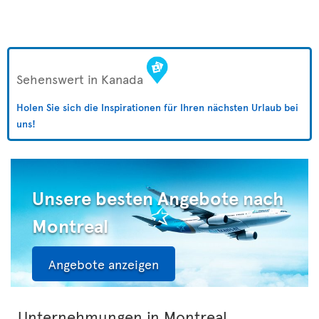
Sehenswert in Kanada
Holen Sie sich die Inspirationen für Ihren nächsten Urlaub bei
uns!
Unsere besten Angebote nach
Montreal
Angebote anzeigen
Unternehmungen in Montreal