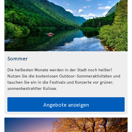
Sommer
Die heißesten Monate werden in der Stadt noch heißer!
Nutzen Sie die kostenlosen Outdoor-Sommeraktivitäten und
tauchen Sie ein in die Festivals und Konzerte vor grüner,
sonnenbestrahlter Kulisse.
Angebote anzeigen