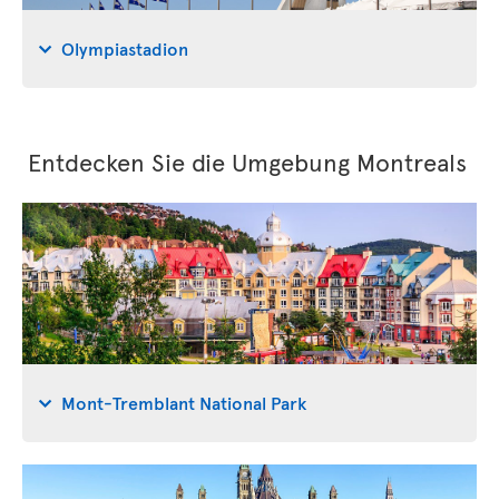
Olympiastadion
Entdecken Sie die Umgebung Montreals
Mont-Tremblant National Park