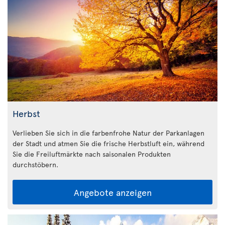
Herbst
Verlieben Sie sich in die farbenfrohe Natur der Parkanlagen
der Stadt und atmen Sie die frische Herbstluft ein, während
Sie die Freiluftmärkte nach saisonalen Produkten
durchstöbern.
Angebote anzeigen