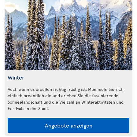
Winter
Auch wenn es draußen richtig frostig ist: Mummeln Sie sich
einfach ordentlich ein und erleben Sie die faszinierende
Schneelandschaft und die Vielzahl an Winteraktivitäten und
Festivals in der Stadt.
Angebote anzeigen