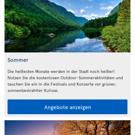
Sommer
Die heißesten Monate werden in der Stadt noch heißer!
Nutzen Sie die kostenlosen Outdoor-Sommeraktivitäten und
tauchen Sie ein in die Festivals und Konzerte vor grüner,
sonnenbestrahlter Kulisse.
Angebote anzeigen