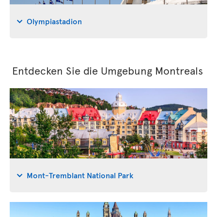
Olympiastadion
Entdecken Sie die Umgebung Montreals
Mont-Tremblant National Park