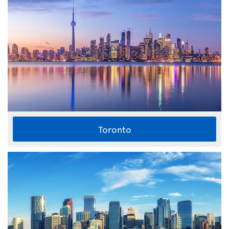
Toronto