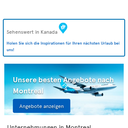
Sehenswert in Kanada
Holen Sie sich die Inspirationen für Ihren nächsten Urlaub bei
uns!
Unsere besten Angebote nach
Montreal
Angebote anzeigen
Unternehmungen in Montreal