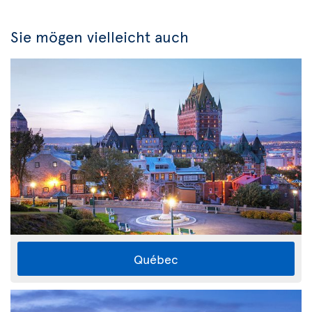
Sie mögen vielleicht auch
Québec