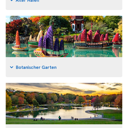
Botanischer Garten