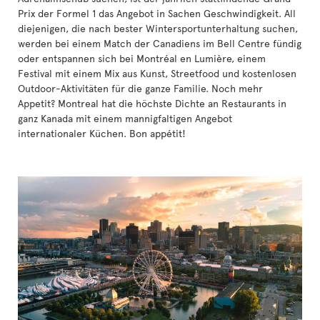
Prix der Formel 1 das Angebot in Sachen Geschwindigkeit. All
diejenigen, die nach bester Wintersportunterhaltung suchen,
werden bei einem Match der Canadiens im Bell Centre fündig
oder entspannen sich bei Montréal en Lumière, einem
Festival mit einem Mix aus Kunst, Streetfood und kostenlosen
Outdoor-Aktivitäten für die ganze Familie. Noch mehr
Appetit? Montreal hat die höchste Dichte an Restaurants in
ganz Kanada mit einem mannigfaltigen Angebot
internationaler Küchen. Bon appétit!