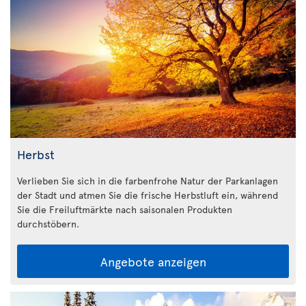
Herbst
Verlieben Sie sich in die farbenfrohe Natur der Parkanlagen
der Stadt und atmen Sie die frische Herbstluft ein, während
Sie die Freiluftmärkte nach saisonalen Produkten
durchstöbern.
Angebote anzeigen