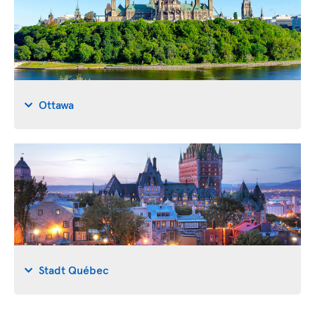
Ottawa
Stadt Québec