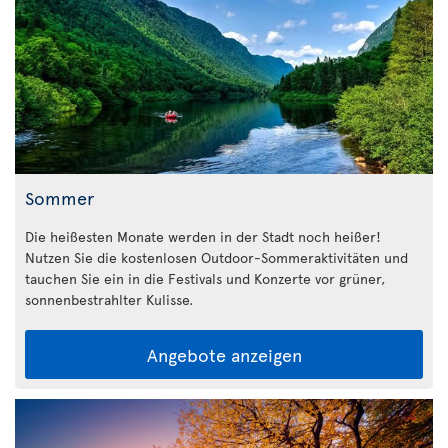
Sommer
Die heißesten Monate werden in der Stadt noch heißer!
Nutzen Sie die kostenlosen Outdoor-Sommeraktivitäten und
tauchen Sie ein in die Festivals und Konzerte vor grüner,
sonnenbestrahlter Kulisse.
Angebote anzeigen