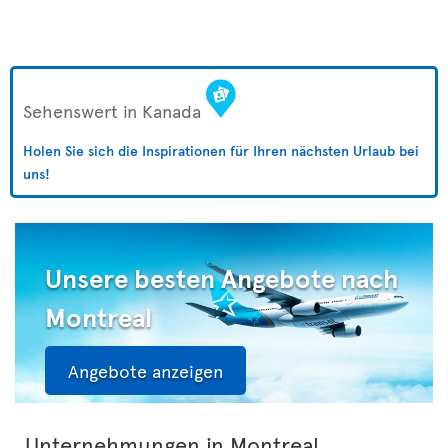
Sehenswert in Kanada
Holen Sie sich die Inspirationen für Ihren nächsten Urlaub bei
uns!
Unsere besten Angebote nach
Montreal
Angebote anzeigen
Unternehmungen in Montreal