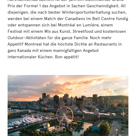
Prix der Formel 1 das Angebot in Sachen Geschwindigkeit. All
diejenigen, die nach bester Wintersportunterhaltung suchen,
werden bei einem Match der Canadiens im Bell Centre fündig
oder entspannen sich bei Montréal en Lumière, einem
Festival mit einem Mix aus Kunst, Streetfood und kostenlosen
Outdoor-Aktivitäten für die ganze Familie. Noch mehr
Appetit? Montreal hat die höchste Dichte an Restaurants in
ganz Kanada mit einem mannigfaltigen Angebot
internationaler Küchen. Bon appétit!