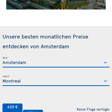
Unsere besten monatlichen Preise
entdecken von Amsterdam
Von
nach
620 €
Keine Flüge verfügbar