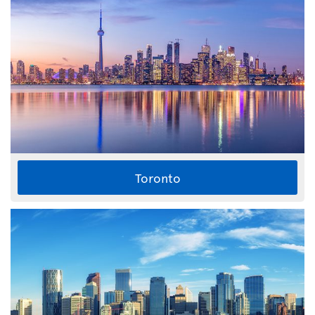
Toronto