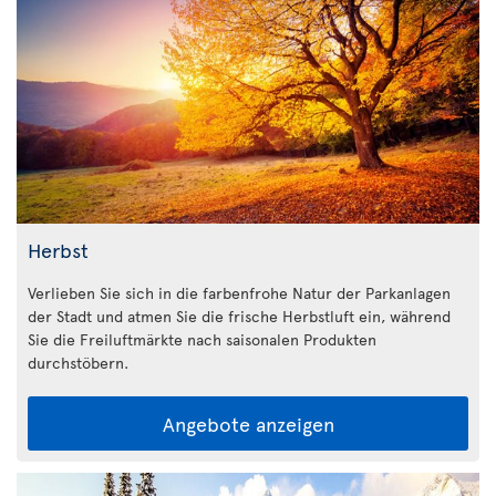
Herbst
Verlieben Sie sich in die farbenfrohe Natur der Parkanlagen
der Stadt und atmen Sie die frische Herbstluft ein, während
Sie die Freiluftmärkte nach saisonalen Produkten
durchstöbern.
Angebote anzeigen