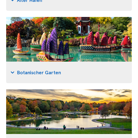
Botanischer Garten