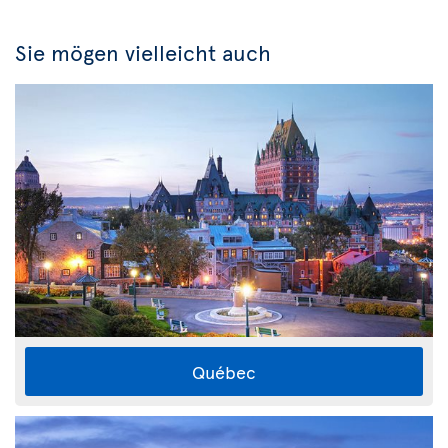
Sie mögen vielleicht auch
Québec