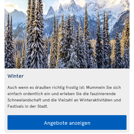
Winter
Auch wenn es draußen richtig frostig ist: Mummeln Sie sich
einfach ordentlich ein und erleben Sie die faszinierende
Schneelandschaft und die Vielzahl an Winteraktivitäten und
Festivals in der Stadt.
Angebote anzeigen