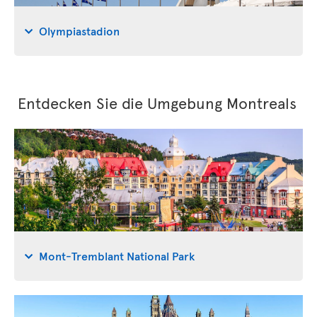
Olympiastadion
Entdecken Sie die Umgebung Montreals
Mont-Tremblant National Park