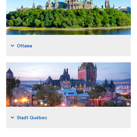
Ottawa
Stadt Québec